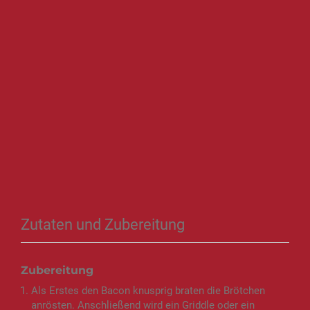
Zutaten und Zubereitung
Zubereitung
Als Erstes den Bacon knusprig braten die Brötchen
anrösten. Anschließend wird ein Griddle oder ein