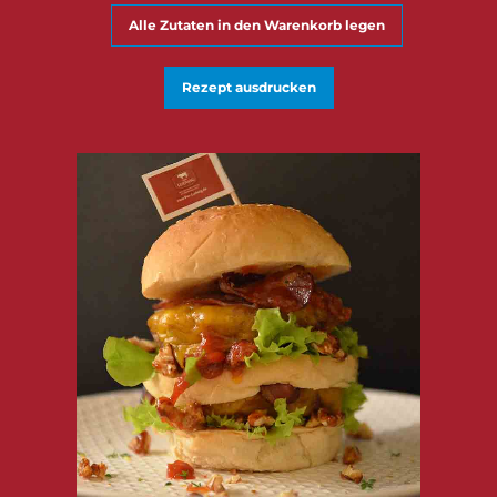
Alle Zutaten in den Warenkorb legen
Rezept ausdrucken