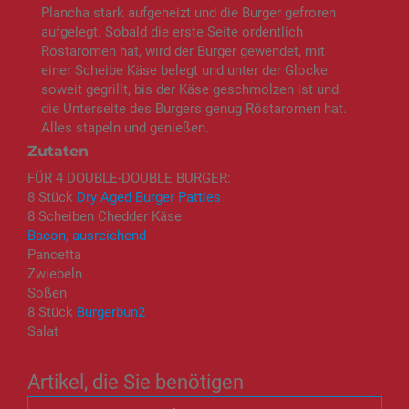
Plancha stark aufgeheizt und die Burger gefroren
aufgelegt. Sobald die erste Seite ordentlich
Röstaromen hat, wird der Burger gewendet, mit
einer Scheibe Käse belegt und unter der Glocke
soweit gegrillt, bis der Käse geschmolzen ist und
die Unterseite des Burgers genug Röstaromen hat.
Alles stapeln und genießen.
Zutaten
FÜR 4 DOUBLE-DOUBLE BURGER:
8 Stück
Dry Aged Burger Patties
8 Scheiben Chedder Käse
Bacon, ausreichend
Pancetta
Zwiebeln
Soßen
8 Stück
Burgerbun2
Salat
Artikel, die Sie benötigen