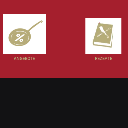
ANGEBOTE
REZEPTE