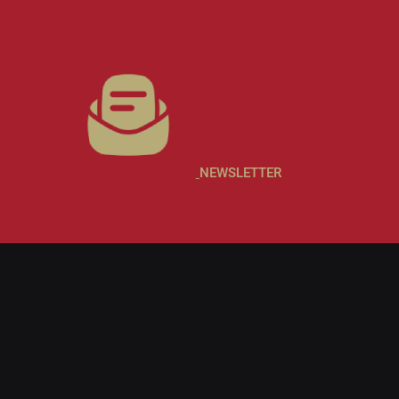
NEWSLETTER