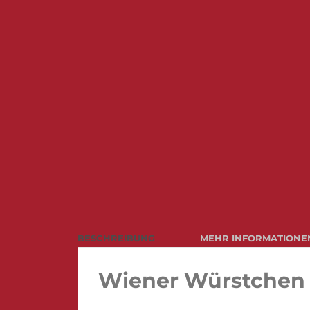
BESCHREIBUNG
MEHR INFORMATIONE
Wiener Würstchen i