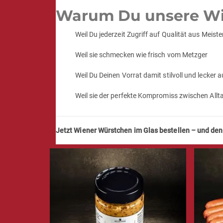
Warum Du unsere Wien
Weil Du jederzeit Zugriff auf Qualität aus Meist
Weil sie schmecken wie frisch vom Metzger
Weil Du Deinen Vorrat damit stilvoll und lecker 
Weil sie der perfekte Kompromiss zwischen All
Jetzt Wiener Würstchen im Glas bestellen – und den V