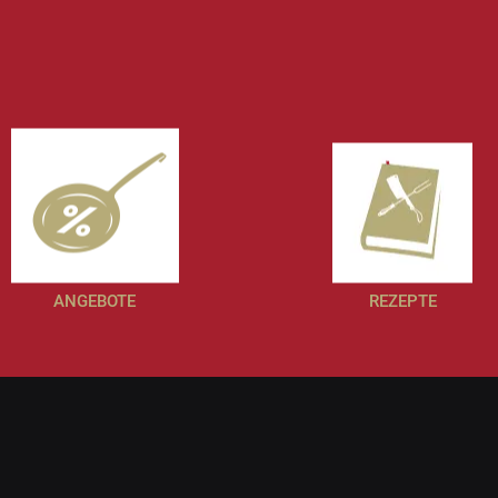
ANGEBOTE
REZEPTE