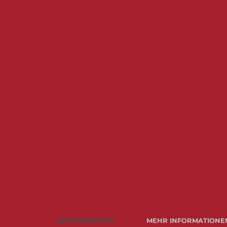
BESCHREIBUNG
MEHR INFORMATIONE