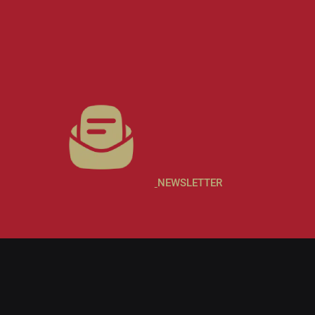
NEWSLETTER