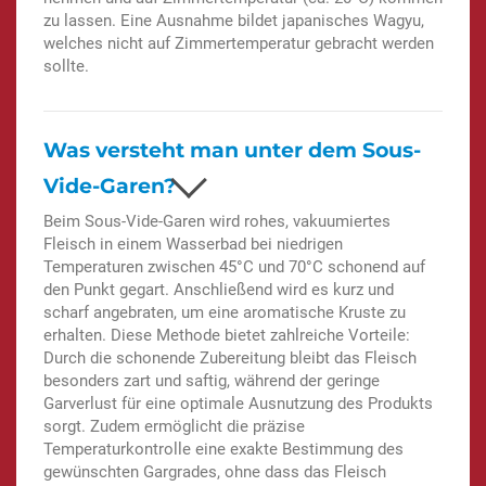
zu lassen. Eine Ausnahme bildet japanisches Wagyu,
welches nicht auf Zimmertemperatur gebracht werden
sollte.
Was versteht man unter dem Sous-
Vide-Garen?
Beim Sous-Vide-Garen wird rohes, vakuumiertes
Fleisch in einem Wasserbad bei niedrigen
Temperaturen zwischen 45°C und 70°C schonend auf
den Punkt gegart. Anschließend wird es kurz und
scharf angebraten, um eine aromatische Kruste zu
erhalten. Diese Methode bietet zahlreiche Vorteile:
Durch die schonende Zubereitung bleibt das Fleisch
besonders zart und saftig, während der geringe
Garverlust für eine optimale Ausnutzung des Produkts
sorgt. Zudem ermöglicht die präzise
Temperaturkontrolle eine exakte Bestimmung des
gewünschten Gargrades, ohne dass das Fleisch