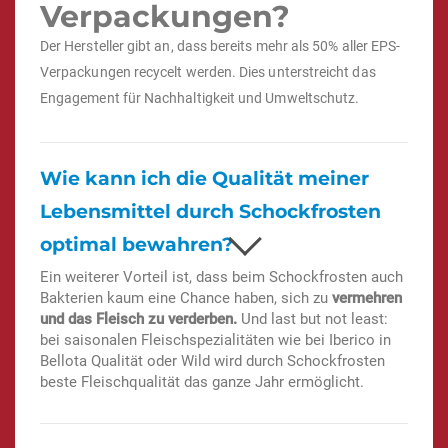
Verpackungen?
Der Hersteller gibt an, dass bereits mehr als 50% aller EPS-
Verpackungen recycelt werden. Dies unterstreicht das
Engagement für Nachhaltigkeit und Umweltschutz.
Wie kann ich die Qualität meiner
Lebensmittel durch Schockfrosten
optimal bewahren?
Ein weiterer Vorteil ist, dass beim Schockfrosten auch
Bakterien kaum eine Chance haben, sich zu
vermehren
und das Fleisch zu verderben.
Und last but not least:
bei saisonalen Fleischspezialitäten wie bei Iberico in
Bellota Qualität oder Wild wird durch Schockfrosten
beste Fleischqualität das ganze Jahr ermöglicht.