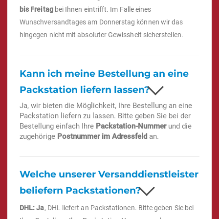
bis Freitag
bei Ihnen eintrifft. Im Falle eines
Wunschversandtages am Donnerstag können wir das
hingegen nicht mit absoluter Gewissheit sicherstellen.
Kann ich meine Bestellung an eine
Packstation liefern lassen?
Ja, wir bieten die Möglichkeit, Ihre Bestellung an eine
Packstation liefern zu lassen. Bitte geben Sie bei der
Bestellung einfach Ihre
Packstation-Nummer
und die
zugehörige
Postnummer im Adressfeld
an.
Welche unserer Versanddienstleister
beliefern Packstationen?
DHL: Ja
, DHL liefert an Packstationen. Bitte geben Sie bei