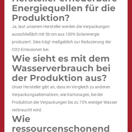
Energiequellen für die
Produktion?
Ja, laut unserem Hersteller werden die Verpackungen
ausschließlich mit Strom aus 100% Solarenergie
produziert. Dies trägt maßgeblich zur Reduzierung der
CO2-Emissionen bei.
Wie sieht es mit dem
Wasserverbrauch bei
der Produktion aus?
Unser Hersteller gibt an, dass im Vergleich zu anderen
Verpackungsalternativen, wie Kartonagen, bei der
Produktion der Verpackungen bis zu 70% weniger Wasser
verbraucht wird.
Wie
ressourcenschonend