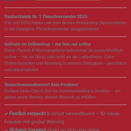
Deutschlands Nr. 1 Fleischversender 2025
n-tv und DISQ haben uns zum besten Onlineshop Deutschlands
in der Kategorie Fleischversender ausgezeichnet.
Exklusiv im Onlineshop – nur hier, nur online
Diese Fleisch & Wurstangebote bekommst du ausschließlich
online – nur im Shop, und nicht an der Ladentheke.
Oder:
Online bestellen und Abholung in unserer Metzgerei – persönlich
und unkompliziert
Wunschversandtermin? Kein Problem!
Einfach beim Check-Out ins Kommentarfeld schreiben – wir
geben unser Bestes, deinen Wunsch zu erfüllen.
Festlich verpackt
& sofort versandbereit – für kleine
Freuden mit großer Wirkung
Sicherer Versand
direkt an dich oder deine