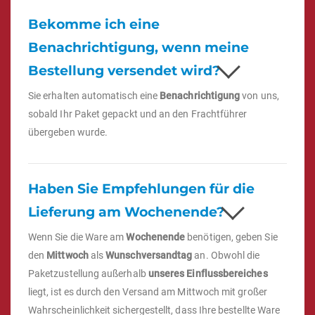
Bekomme ich eine
Benachrichtigung, wenn meine
Bestellung versendet wird?
Sie erhalten automatisch eine
Benachrichtigung
von uns,
sobald Ihr Paket gepackt und an den Frachtführer
übergeben wurde.
Haben Sie Empfehlungen für die
Lieferung am Wochenende?
Wenn Sie die Ware am
Wochenende
benötigen, geben Sie
den
Mittwoch
als
Wunschversandtag
an. Obwohl die
Paketzustellung außerhalb
unseres Einflussbereiches
liegt, ist es durch den Versand am Mittwoch mit großer
Wahrscheinlichkeit sichergestellt, dass Ihre bestellte Ware