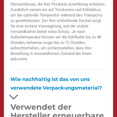
Styroporboxen, die Ihre Produkte zuverlässig schützen.
Zusätzlich setzen wir auf Trockeneis und Kühlakkus,
um die optimale Temperatur während des Transports
zu gewährleisten. Der fest schließende Deckel sorgt
für eine sichere Versiegelung, und der stabile
Versandkarton bietet extra Schutz. Je nach
Außentemperatur können wir die Kühlkette bis zu 48
Stunden, teilweise sogar bis zu 72 Stunden,
aufrechterhalten, um sicherzustellen, dass Ihre
Bestellung in einwandfreiem Zustand bei Ihnen
ankommt.
Wie nachhaltig ist das von uns
verwendete Verpackungsmaterial?
Verwendet der
Hersteller erneuerbare