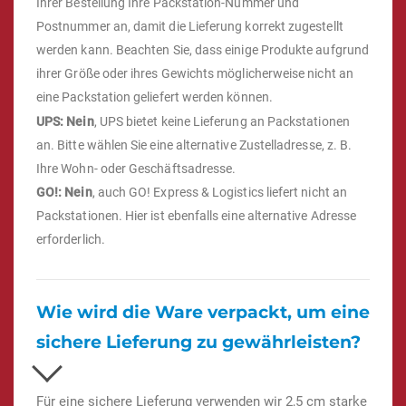
Ihrer Bestellung Ihre Packstation-Nummer und
Postnummer an, damit die Lieferung korrekt zugestellt
werden kann. Beachten Sie, dass einige Produkte aufgrund
ihrer Größe oder ihres Gewichts möglicherweise nicht an
eine Packstation geliefert werden können.
UPS: Nein
, UPS bietet keine Lieferung an Packstationen
an. Bitte wählen Sie eine alternative Zustelladresse, z. B.
Ihre Wohn- oder Geschäftsadresse.
GO!: Nein
, auch GO! Express & Logistics liefert nicht an
Packstationen. Hier ist ebenfalls eine alternative Adresse
erforderlich.
Wie wird die Ware verpackt, um eine
sichere Lieferung zu gewährleisten?
Für eine sichere Lieferung verwenden wir 2,5 cm starke