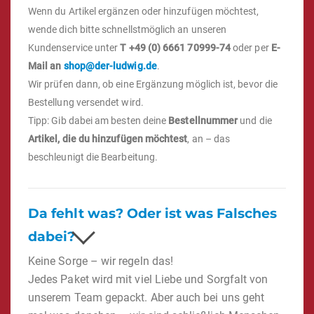
Wenn du Artikel ergänzen oder hinzufügen möchtest,
wende dich bitte schnellstmöglich an unseren
Kundenservice unter
T +49 (0) 6661 70999-74
oder per
E-
Mail an
shop@der-ludwig.de
.
Wir prüfen dann, ob eine Ergänzung möglich ist, bevor die
Bestellung versendet wird.
Tipp: Gib dabei am besten deine
Bestellnummer
und die
Artikel, die du hinzufügen möchtest
, an – das
beschleunigt die Bearbeitung.
Da fehlt was? Oder ist was Falsches
dabei?
Keine Sorge – wir regeln das!
Jedes Paket wird mit viel Liebe und Sorgfalt von
unserem Team gepackt. Aber auch bei uns geht