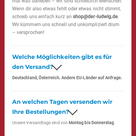
mal was daneben – wir sind schließlich Menschen.
Wenn dir also etwas fehlt oder etwas nicht stimmt,
schreib uns einfach kurz an
shop@der-ludwig.de
.
Wir kümmern uns schnell und unkompliziert drum
– versprochen!
Welche Möglichkeiten gibt es für
den Versand?
Deutschland, Österreich. Andere EU-Länder auf Anfrage.
An welchen Tagen versenden wir
Ihre Bestellungen?
Unsere Versandtage sind von
Montag bis Donnerstag
.