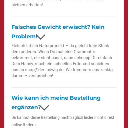
bleiben erhalten!
Falsches Gewicht erwischt? Kein
Problem!
Fleisch ist ein Naturprodukt – da gleicht kein Stück
dem anderen. Wenn Du mal eine Grammatur
bekommst, die nicht passt, dann schnapp Dir einfach
Dein Handy, mach ein schnelles Foto und schick es
uns an
shop@der-ludwig.de
. Wir kümmern uns zackig
darum – versprochen!
Wie kann ich meine Bestellung
ergänzen?
Du kannst deine Bestellung nachträglich leider nicht direkt
online ändern.