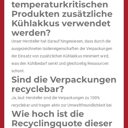
temperaturkritischen
Produkten zusätzliche
Kühlakkus verwendet
werden?
Unser Hersteller hat darauf hingewiesen, dass durch die
ausgezeichneten Isoliereigenschaften der Verpackungen
der Einsatz von zusätzlichen Kühlakkus minimiert wird,
was den Kühlbedarf senkt und gleichzeitig Ressourcen
schont.
Sind die Verpackungen
recyclebar?
Ja, laut Hersteller sind die Verpackungen zu 100%
recyclebar und tragen aktiv zur Umweltfreundlichkeit bei.
Wie hoch ist die
Recyclingquote dieser