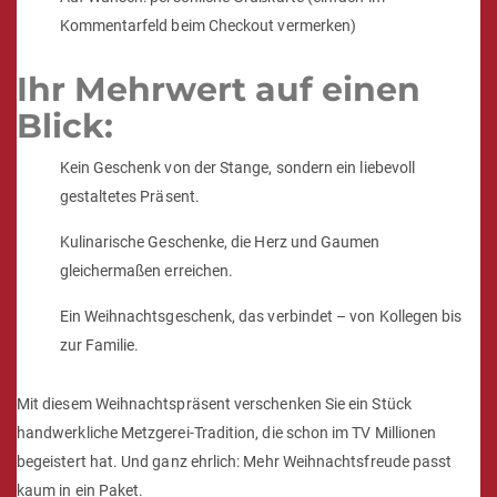
Kommentarfeld beim Checkout vermerken)
Ihr Mehrwert auf einen
Blick:
Kein Geschenk von der Stange, sondern ein liebevoll
gestaltetes Präsent.
Kulinarische Geschenke, die Herz und Gaumen
gleichermaßen erreichen.
Ein Weihnachtsgeschenk, das verbindet – von Kollegen bis
zur Familie.
Mit diesem Weihnachtspräsent verschenken Sie ein Stück
handwerkliche Metzgerei-Tradition, die schon im TV Millionen
begeistert hat. Und ganz ehrlich: Mehr Weihnachtsfreude passt
kaum in ein Paket.