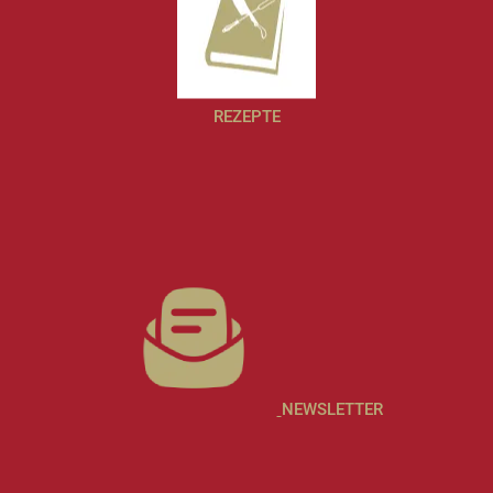
REZEPTE
NEWSLETTER