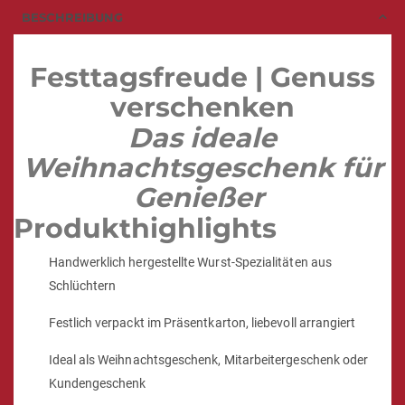
BESCHREIBUNG
Festtagsfreude | Genuss
verschenken
Das ideale
Weihnachtsgeschenk für
Genießer
Produkthighlights
Handwerklich hergestellte Wurst-Spezialitäten aus
Schlüchtern
Festlich verpackt im Präsentkarton, liebevoll arrangiert
Ideal als Weihnachtsgeschenk, Mitarbeitergeschenk oder
Kundengeschenk