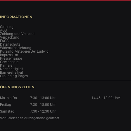
INFORMATIONEN
Catering
AGB
Zahlung und Versand
Verpackung
FAQS
Datenschutz
Widerrufsbelehrung
Kurzinfo Metzgerei Der Ludwig
Impressum
Pressemappe
Gewinnspiel
Karriere
Nachhaltigkeit
Barrierefreiheit
Grounding Pages
ÖFFNUNGSZEITEN
Mo. bis Do.
7:30 - 13:00 Uhr
14:45 - 18:00 Uhr*
Freitag
7:30 - 18:00 Uhr
Samstag
7:30 - 12:30 Uhr
Vor Feiertagen durchgehend geöffnet.