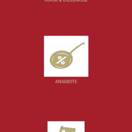
ANGEBOTE