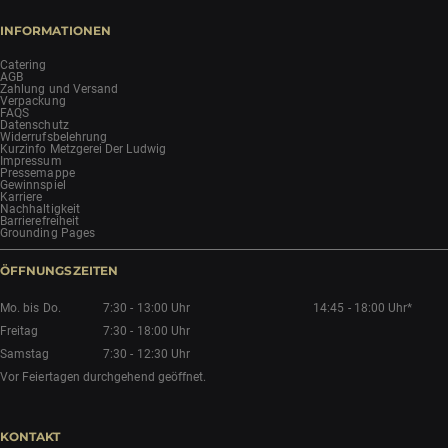
INFORMATIONEN
Catering
AGB
Zahlung und Versand
Verpackung
FAQS
Datenschutz
Widerrufsbelehrung
Kurzinfo Metzgerei Der Ludwig
Impressum
Pressemappe
Gewinnspiel
Karriere
Nachhaltigkeit
Barrierefreiheit
Grounding Pages
ÖFFNUNGSZEITEN
Mo. bis Do.
7:30 - 13:00 Uhr
14:45 - 18:00 Uhr*
Freitag
7:30 - 18:00 Uhr
Samstag
7:30 - 12:30 Uhr
Vor Feiertagen durchgehend geöffnet.
KONTAKT