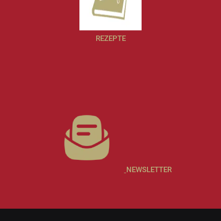
REZEPTE
NEWSLETTER