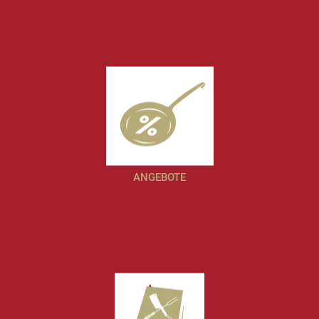
ANGEBOTE