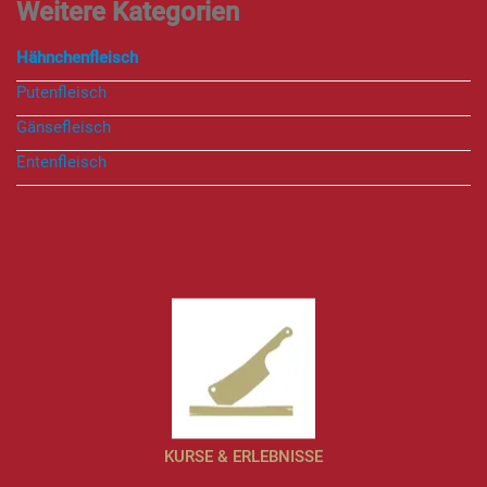
Hähnchenfleisch
Putenfleisch
Gänsefleisch
Entenfleisch
KURSE & ERLEBNISSE