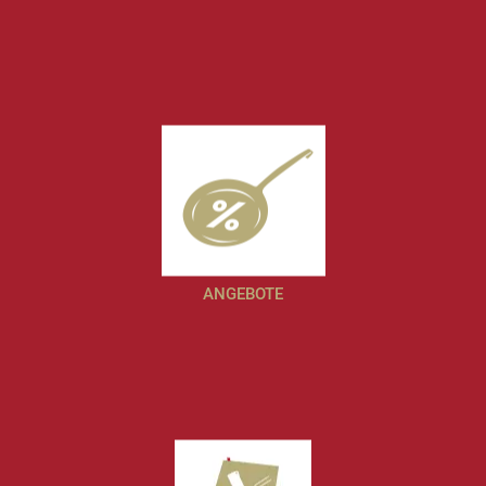
ANGEBOTE