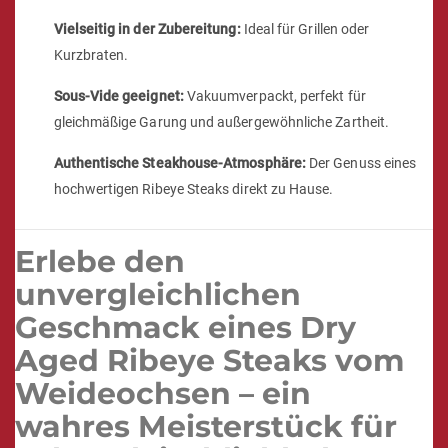
Vielseitig in der Zubereitung:
Ideal für Grillen oder
Kurzbraten.
Sous-Vide geeignet:
Vakuumverpackt, perfekt für
gleichmäßige Garung und außergewöhnliche Zartheit.
Authentische Steakhouse-Atmosphäre:
Der Genuss eines
hochwertigen Ribeye Steaks direkt zu Hause.
Erlebe den
unvergleichlichen
Geschmack eines Dry
Aged Ribeye Steaks vom
Weideochsen – ein
wahres Meisterstück für