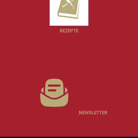
REZEPTE
NEWSLETTER