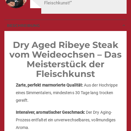
Fleischkunst!“
BESCHREIBUNG
Dry Aged Ribeye Steak
vom Weideochsen – Das
Meisterstück der
Fleischkunst
Zarte, perfekt marmorierte Qualität:
Aus der Hochrippe
eines Simmentalers, mindestens 30 Tage lang trocken
gereift.
Intensiver, aromatischer Geschmack:
Der Dry Aging-
Prozess entfaltet ein unverwechselbares, vollmundiges
Aroma.