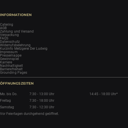
INFORMATIONEN
Catering
AGB
Zahlung und Versand
Verpackung
FAQS
Datenschutz
Widerrufsbelehrung
Kurzinfo Metzgerei Der Ludwig
Impressum
Pressemappe
Gewinnspiel
Karriere
Nachhaltigkeit
Barrierefreiheit
Grounding Pages
ÖFFNUNGSZEITEN
Mo. bis Do.
7:30 - 13:00 Uhr
14:45 - 18:00 Uhr*
Freitag
7:30 - 18:00 Uhr
Samstag
7:30 - 12:30 Uhr
Vor Feiertagen durchgehend geöffnet.