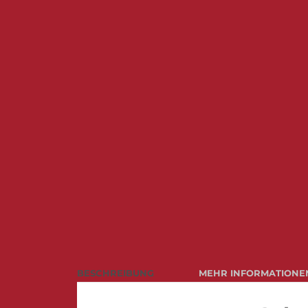
BESCHREIBUNG
MEHR INFORMATIONE