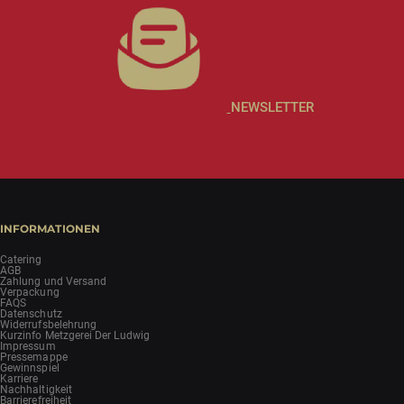
NEWSLETTER
INFORMATIONEN
Catering
AGB
Zahlung und Versand
Verpackung
FAQS
Datenschutz
Widerrufsbelehrung
Kurzinfo Metzgerei Der Ludwig
Impressum
Pressemappe
Gewinnspiel
Karriere
Nachhaltigkeit
Barrierefreiheit