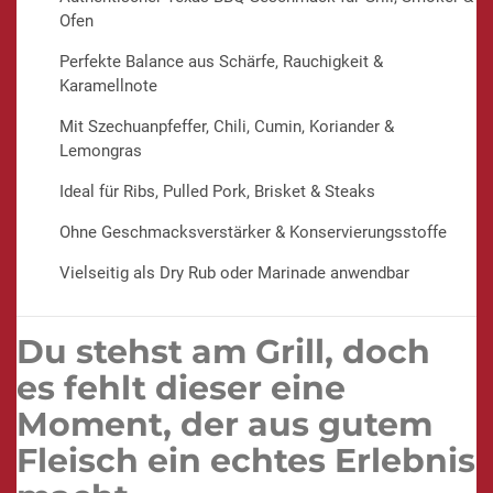
Ofen
Perfekte Balance aus Schärfe, Rauchigkeit &
Karamellnote
Mit Szechuanpfeffer, Chili, Cumin, Koriander &
Lemongras
Ideal für Ribs, Pulled Pork, Brisket & Steaks
Ohne Geschmacksverstärker & Konservierungsstoffe
Vielseitig als Dry Rub oder Marinade anwendbar
Du stehst am Grill, doch
es fehlt dieser eine
Moment, der aus gutem
Fleisch ein echtes Erlebnis