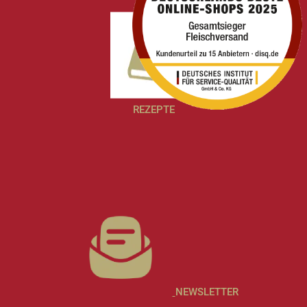
REZEPTE
NEWSLETTER