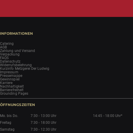
INFORMATIONEN
Catering
AGB
Zahlung und Versand
Verpackung
FAQS
Datenschutz
Widerrufsbelehrung
Kurzinfo Metzgerei Der Ludwig
Impressum
Pressemappe
Gewinnspiel
Karriere
Nachhaltigkeit
Barrierefreiheit
Grounding Pages
ÖFFNUNGSZEITEN
Mo. bis Do.
7:30 - 13:00 Uhr
14:45 - 18:00 Uhr*
Freitag
7:30 - 18:00 Uhr
Samstag
7:30 - 12:30 Uhr