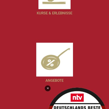
KURSE & ERLEBNISSE
ANGEBOTE
×