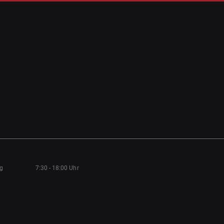
ag
7:30 - 18:00 Uhr