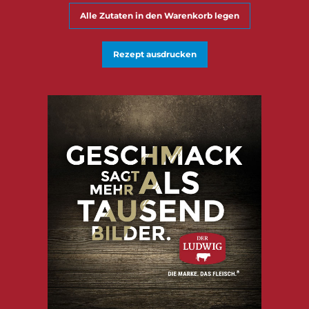
Alle Zutaten in den Warenkorb legen
Rezept ausdrucken