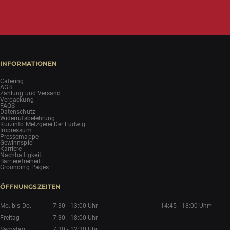
INFORMATIONEN
Catering
AGB
Zahlung und Versand
Verpackung
FAQS
Datenschutz
Widerrufsbelehrung
Kurzinfo Metzgerei Der Ludwig
Impressum
Pressemappe
Gewinnspiel
Karriere
Nachhaltigkeit
Barrierefreiheit
Grounding Pages
ÖFFNUNGSZEITEN
Mo. bis Do.
7:30 - 13:00 Uhr
14:45 - 18:00 Uhr*
Freitag
7:30 - 18:00 Uhr
Samstag
7:30 - 12:30 Uhr