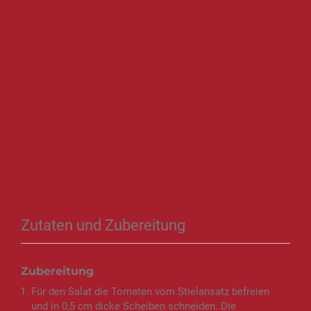
Zutaten und Zubereitung
Zubereitung
Für den Salat die Tomaten vom Stielansatz befreien
und in 0,5 cm dicke Scheiben schneiden. Die