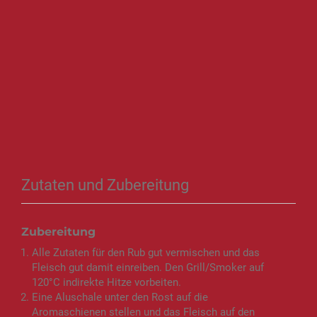
Zutaten und Zubereitung
Zubereitung
Alle Zutaten für den Rub gut vermischen und das
Fleisch gut damit einreiben. Den Grill/Smoker auf
120°C indirekte Hitze vorbeiten.
Eine Aluschale unter den Rost auf die
Aromaschienen stellen und das Fleisch auf den