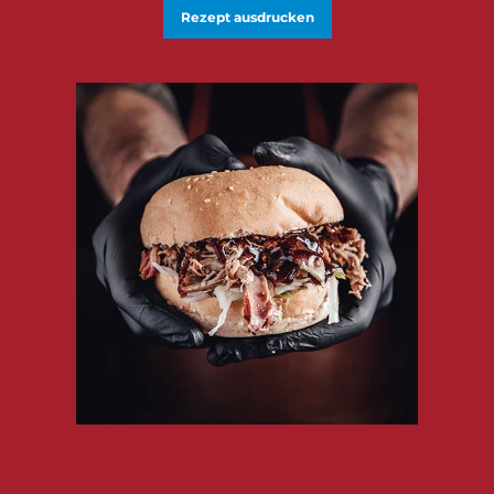
Rezept ausdrucken