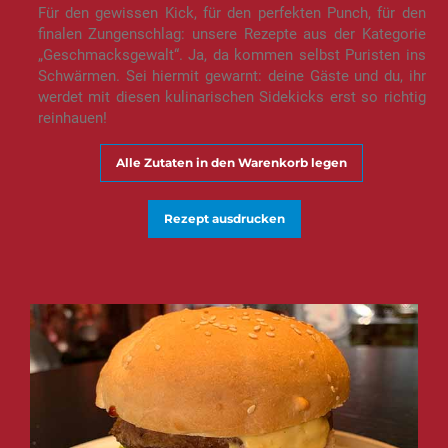
Für den gewissen Kick, für den perfekten Punch, für den
finalen Zungenschlag: unsere Rezepte aus der Kategorie
„Geschmacksgewalt“. Ja, da kommen selbst Puristen ins
Schwärmen. Sei hiermit gewarnt: deine Gäste und du, ihr
werdet mit diesen kulinarischen Sidekicks erst so richtig
reinhauen!
Alle Zutaten in den Warenkorb legen
Rezept ausdrucken