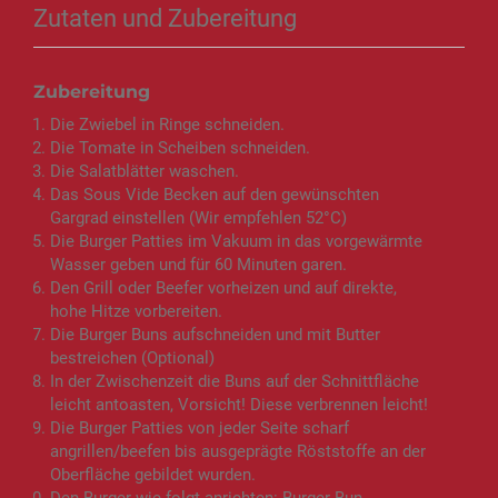
Zutaten und Zubereitung
Zubereitung
Die Zwiebel in Ringe schneiden.
Die Tomate in Scheiben schneiden.
Die Salatblätter waschen.
Das Sous Vide Becken auf den gewünschten
Gargrad einstellen (Wir empfehlen 52°C)
Die Burger Patties im Vakuum in das vorgewärmte
Wasser geben und für 60 Minuten garen.
Den Grill oder Beefer vorheizen und auf direkte,
hohe Hitze vorbereiten.
Die Burger Buns aufschneiden und mit Butter
bestreichen (Optional)
In der Zwischenzeit die Buns auf der Schnittfläche
leicht antoasten, Vorsicht! Diese verbrennen leicht!
Die Burger Patties von jeder Seite scharf
angrillen/beefen bis ausgeprägte Röststoffe an der
Oberfläche gebildet wurden.