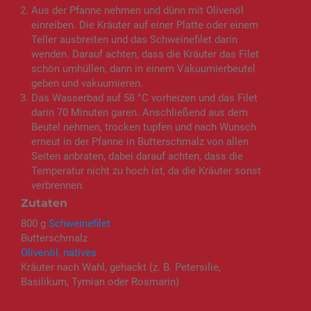
Aus der Pfanne nehmen und dünn mit Olivenöl
einreiben. Die Kräuter auf einer Platte oder einem
Teller ausbreiten und das Schweinefilet darin
wenden. Darauf achten, dass die Kräuter das Filet
schön umhüllen, dann in einem Vakuumierbeutel
geben und vakuumieren.
Das Wasserbad auf 58 °C vorheizen und das Filet
darin 70 Minuten garen. Anschließend aus dem
Beutel nehmen, trocken tupfen und nach Wunsch
erneut in der Pfanne in Butterschmalz von allen
Seiten anbraten, dabei darauf achten, dass die
Temperatur nicht zu hoch ist, da die Kräuter sonst
verbrennen.
Zutaten
800 g
Schweinefilet
Butterschmalz
Olivenöl, natives
Kräuter nach Wahl, gehackt (z. B. Petersilie,
Basilikum, Tymian oder Rosmarin)