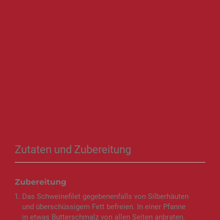
Zutaten und Zubereitung
Zubereitung
Das Schweinefilet gegebenenfalls von Silberhäuten
und überschüssigem Fett befreien. In einer Pfanne
in etwas Butterschmalz von allen Seiten anbraten.