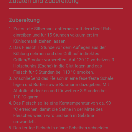
Zutaten und Zubereitung
Zubereitung
Zuerst die Silberhaut entfernen, mit dem Beef Rub
einreiben und für 15 Stunden vakuumiert im
Kühlschrank ziehen lassen.
Das Fleisch 1 Stunde vor dem Auflegen aus der
Kühlung nehmen und den Grill auf indirektes
Grillen/Smoker vorbereiten. Auf 130 °C vorheizen, 3
Holzchunks (Esche) in die Glut legen und das
Fleisch für 5 Stunden bei 110 °C smoken.
Anschließend das Fleisch in eine feuerfeste Schale
legen und Butter sowie Rosmarin dazugeben. Mit
Alufolie abdecken und für weitere 3 Stunden bei
110 °C garen.
Das Fleisch sollte eine Kerntemperatur von ca. 90
°C erreichen, damit die Sehne in der Mitte des
Fleisches weich wird und sich in Gelatine
umwandelt.
Das fertige Fleisch in dünne Scheiben schneiden