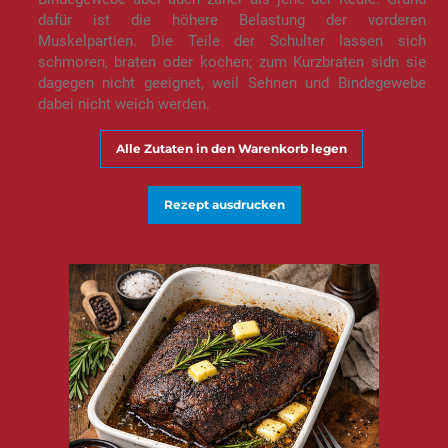
dafür ist die höhere Belastung der vorderen
Muskelpartien. Die Teile der Schulter lassen sich
schmoren, braten oder kochen; zum Kurzbraten sidn sie
dagegen nicht geeignet, weil Sehnen und Bindegewebe
dabei nicht weich werden.
Alle Zutaten in den Warenkorb legen
Rezept ausdrucken