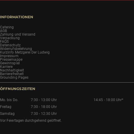
INFORMATIONEN
Catering
AGB
Zahlung und Versand
Verpackung
FAQS
Datenschutz
Widerrufsbelehrung
Kurzinfo Metzgerei Der Ludwig
Impressum
Pressemappe
Gewinnspiel
Karriere
Nachhaltigkeit
Barrierefreiheit
Grounding Pages
ÖFFNUNGSZEITEN
Mo. bis Do.
7:30 - 13:00 Uhr
14:45 - 18:00 Uhr*
Freitag
7:30 - 18:00 Uhr
Samstag
7:30 - 12:30 Uhr
Vor Feiertagen durchgehend geöffnet.