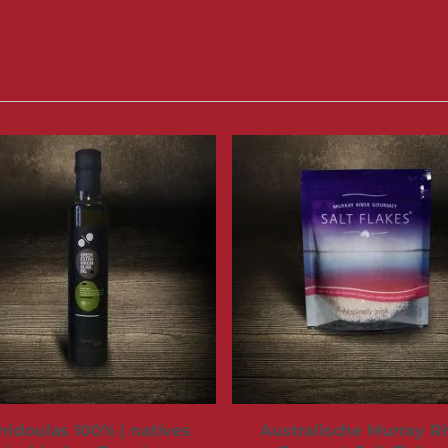
ridoulas 100% | natives
Australische Murray Ri