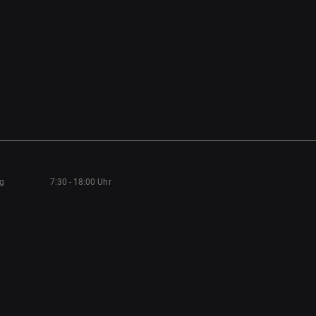
ag
7:30 - 18:00 Uhr