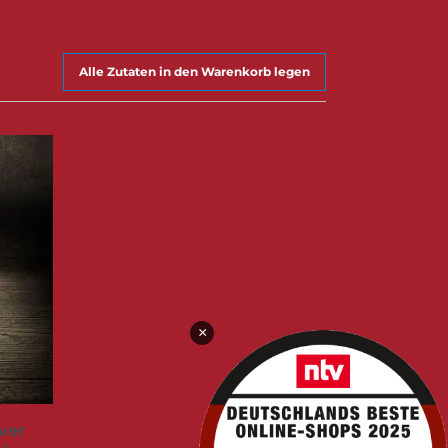
Alle Zutaten in den Warenkorb legen
×
ver