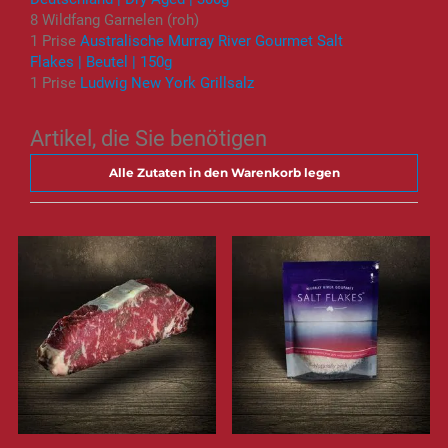
8 Wildfang Garnelen (roh)
1 Prise
Australische Murray River Gourmet Salt
Flakes | Beutel | 150g
1 Prise
Ludwig New York Grillsalz
Artikel, die Sie benötigen
Alle Zutaten in den Warenkorb legen