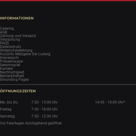
INFORMATIONEN
Catering
AGB
Zahlung und Versand
Verpackung
FAQS
Datenschutz
Widerrufsbelehrung
Kurzinfo Metzgerei Der Ludwig
Impressum
Pressemappe
Gewinnspiel
Karriere
Nachhaltigkeit
Barrierefreiheit
Grounding Pages
ÖFFNUNGSZEITEN
Mo. bis Do.
7:30 - 13:00 Uhr
14:45 - 18:00 Uhr*
Freitag
7:30 - 18:00 Uhr
Samstag
7:30 - 12:30 Uhr
Vor Feiertagen durchgehend geöffnet.