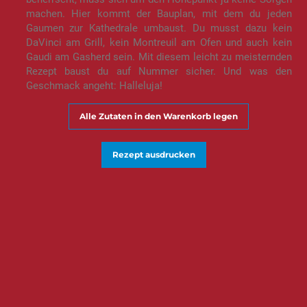
machen. Hier kommt der Bauplan, mit dem du jeden
Gaumen zur Kathedrale umbaust. Du musst dazu kein
DaVinci am Grill, kein Montreuil am Ofen und auch kein
Gaudi am Gasherd sein. Mit diesem leicht zu meisternden
Rezept baust du auf Nummer sicher. Und was den
Geschmack angeht: Halleluja!
Alle Zutaten in den Warenkorb legen
Rezept ausdrucken