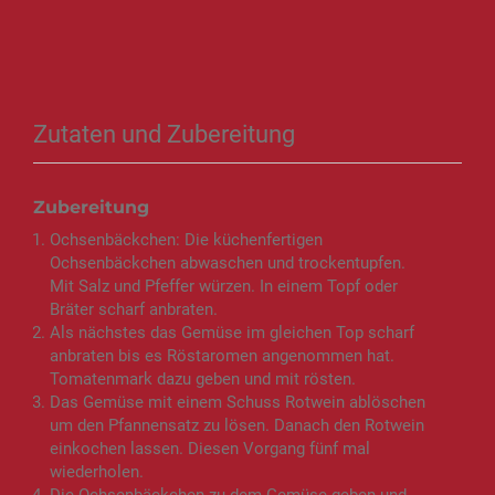
Zutaten und Zubereitung
Zubereitung
Ochsenbäckchen: Die küchenfertigen
Ochsenbäckchen abwaschen und trockentupfen.
Mit Salz und Pfeffer würzen. In einem Topf oder
Bräter scharf anbraten.
Als nächstes das Gemüse im gleichen Top scharf
anbraten bis es Röstaromen angenommen hat.
Tomatenmark dazu geben und mit rösten.
Das Gemüse mit einem Schuss Rotwein ablöschen
um den Pfannensatz zu lösen. Danach den Rotwein
einkochen lassen. Diesen Vorgang fünf mal
wiederholen.
Die Ochsenbäckchen zu dem Gemüse geben und