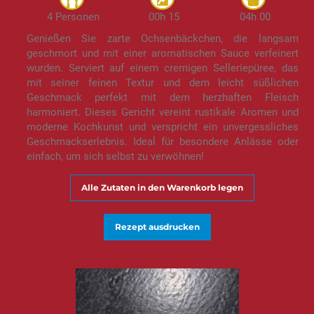
4 Personen
00h 15
04h 00
Genießen Sie zarte Ochsenbäckchen, die langsam
geschmort und mit einer aromatischen Sauce verfeinert
wurden. Serviert auf einem cremigen Selleriepüree, das
mit seiner feinen Textur und dem leicht süßlichen
Geschmack perfekt mit dem herzhaften Fleisch
harmoniert. Dieses Gericht vereint rustikale Aromen und
moderne Kochkunst und verspricht ein unvergessliches
Geschmackserlebnis. Ideal für besondere Anlässe oder
einfach, um sich selbst zu verwöhnen!
Alle Zutaten in den Warenkorb legen
Rezept ausdrucken