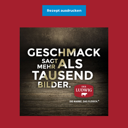
Rezept ausdrucken