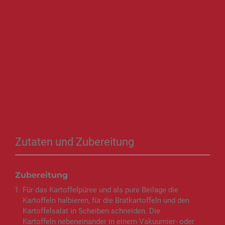
Zutaten und Zubereitung
Zubereitung
Für das Kartoffelpüree und als pure Beilage die
Kartoffeln halbieren, für die Bratkartoffeln und den
Kartoffelsalat in Scheiben schneiden. Die
Kartoffeln nebeneinander in einem Vakuumier- oder