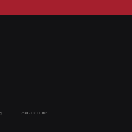
ag
7:30 - 18:00 Uhr