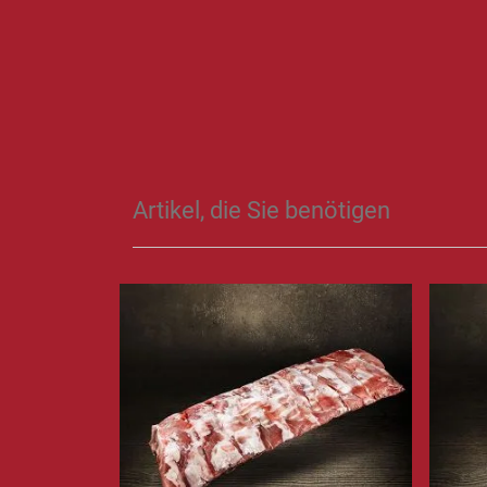
Artikel, die Sie benötigen