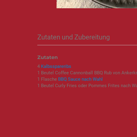
Zutaten und Zubereitung
Zutaten
4
Kalbsspareribs
1 Beutel Coffee Cannonball BBQ Rub von Ankerk
1 Flasche
BBQ Sauce nach Wahl
1 Beutel Curly Fries oder Pommes Frites nach W