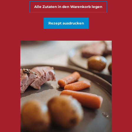
Alle Zutaten in den Warenkorb legen
Rezept ausdrucken