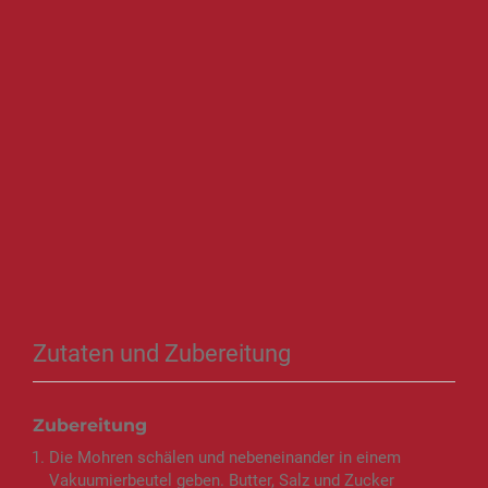
Zutaten und Zubereitung
Zubereitung
Die Mohren schälen und nebeneinander in einem
Vakuumierbeutel geben. Butter, Salz und Zucker