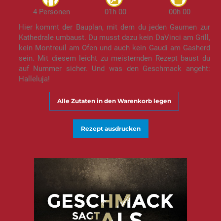
4 Personen
01h 00
00h 00
Hier kommt der Bauplan, mit dem du jeden Gaumen zur
Kathedrale umbaust. Du musst dazu kein DaVinci am Grill,
kein Montreuil am Ofen und auch kein Gaudi am Gasherd
sein. Mit diesem leicht zu meisternden Rezept baust du
auf Nummer sicher. Und was den Geschmack angeht:
Halleluja!
Alle Zutaten in den Warenkorb legen
Rezept ausdrucken