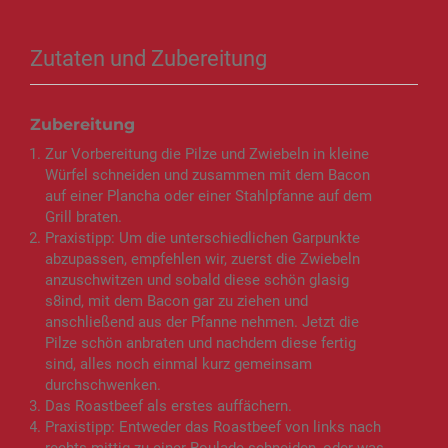
Zutaten und Zubereitung
Zubereitung
Zur Vorbereitung die Pilze und Zwiebeln in kleine
Würfel schneiden und zusammen mit dem Bacon
auf einer Plancha oder einer Stahlpfanne auf dem
Grill braten.
Praxistipp: Um die unterschiedlichen Garpunkte
abzupassen, empfehlen wir, zuerst die Zwiebeln
anzuschwitzen und sobald diese schön glasig
s8ind, mit dem Bacon gar zu ziehen und
anschließend aus der Pfanne nehmen. Jetzt die
Pilze schön anbraten und nachdem diese fertig
sind, alles noch einmal kurz gemeinsam
durchschwenken.
Das Roastbeef als erstes auffächern.
Praxistipp: Entweder das Roastbeef von links nach