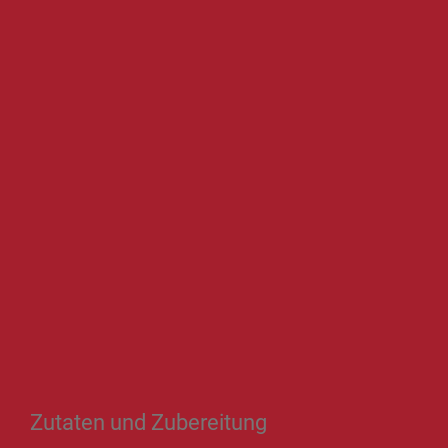
Zutaten und Zubereitung