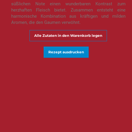
süßlichen Note einen wunderbaren Kontrast zum
herzhaften Fleisch bietet. Zusammen entsteht eine
harmonische Kombination aus kräftigen und milden
Aromen, die den Gaumen verwöhnt.
Alle Zutaten in den Warenkorb legen
Rezept ausdrucken