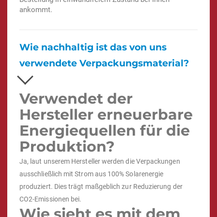
ankommt.
Wie nachhaltig ist das von uns
verwendete Verpackungsmaterial?
Verwendet der
Hersteller erneuerbare
Energiequellen für die
Produktion?
Ja, laut unserem Hersteller werden die Verpackungen
ausschließlich mit Strom aus 100% Solarenergie
produziert. Dies trägt maßgeblich zur Reduzierung der
CO2-Emissionen bei.
Wie sieht es mit dem