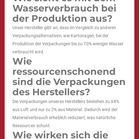
Wasserverbrauch bei
der Produktion aus?
Unser Hersteller gibt an, dass im Vergleich zu anderen
Verpackungsalternativen, wie Kartonagen, bei der
Produktion der Verpackungen bis zu 70% weniger Wasser
verbraucht wird.
Wie
ressourcenschonend
sind die Verpackungen
des Herstellers?
Die Verpackungen unseres Herstellers bestehen zu 98%
aus Luft und nur zu 2% aus Material. Dadurch wird der
Materialverbrauch erheblich reduziert, was natürliche
Ressourcen schont.
Wie wirken sich die