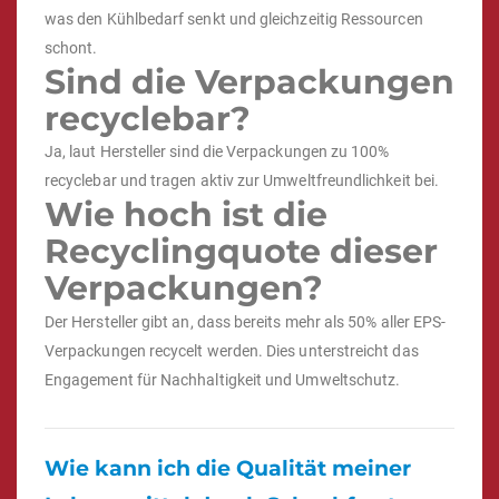
was den Kühlbedarf senkt und gleichzeitig Ressourcen
schont.
Sind die Verpackungen
recyclebar?
Ja, laut Hersteller sind die Verpackungen zu 100%
recyclebar und tragen aktiv zur Umweltfreundlichkeit bei.
Wie hoch ist die
Recyclingquote dieser
Verpackungen?
Der Hersteller gibt an, dass bereits mehr als 50% aller EPS-
Verpackungen recycelt werden. Dies unterstreicht das
Engagement für Nachhaltigkeit und Umweltschutz.
Wie kann ich die Qualität meiner