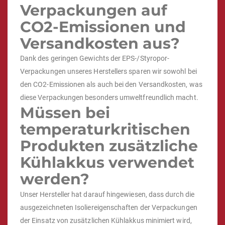
Verpackungen auf
CO2-Emissionen und
Versandkosten aus?
Dank des geringen Gewichts der EPS-/Styropor-
Verpackungen unseres Herstellers sparen wir sowohl bei
den CO2-Emissionen als auch bei den Versandkosten, was
diese Verpackungen besonders umweltfreundlich macht.
Müssen bei
temperaturkritischen
Produkten zusätzliche
Kühlakkus verwendet
werden?
Unser Hersteller hat darauf hingewiesen, dass durch die
ausgezeichneten Isoliereigenschaften der Verpackungen
der Einsatz von zusätzlichen Kühlakkus minimiert wird,