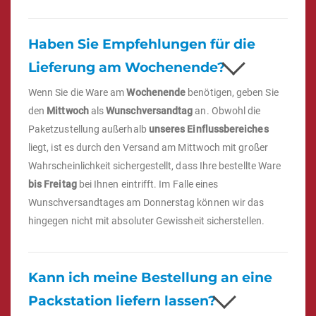
Haben Sie Empfehlungen für die
Lieferung am Wochenende?
Wenn Sie die Ware am
Wochenende
benötigen, geben Sie
den
Mittwoch
als
Wunschversandtag
an. Obwohl die
Paketzustellung außerhalb
unseres Einflussbereiches
liegt, ist es durch den Versand am Mittwoch mit großer
Wahrscheinlichkeit sichergestellt, dass Ihre bestellte Ware
bis Freitag
bei Ihnen eintrifft. Im Falle eines
Wunschversandtages am Donnerstag können wir das
hingegen nicht mit absoluter Gewissheit sicherstellen.
Kann ich meine Bestellung an eine
Packstation liefern lassen?