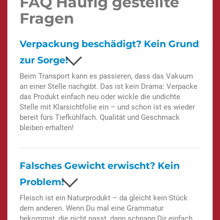
FAQ Häufig gestellte
Fragen
Verpackung beschädigt? Kein Grund
zur Sorge!
Beim Transport kann es passieren, dass das Vakuum
an einer Stelle nachgibt. Das ist kein Drama: Verpacke
das Produkt einfach neu oder wickle die undichte
Stelle mit Klarsichtfolie ein – und schon ist es wieder
bereit fürs Tiefkühlfach. Qualität und Geschmack
bleiben erhalten!
Falsches Gewicht erwischt? Kein
Problem!
Fleisch ist ein Naturprodukt – da gleicht kein Stück
dem anderen. Wenn Du mal eine Grammatur
bekommst, die nicht passt, dann schnapp Dir einfach