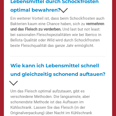
Lebensmittel durch Schockfrosten
optimal bewahren?
Ein weiterer Vorteil ist, dass beim Schockfrosten auch
Bakterien kaum eine Chance haben, sich zu
vermehren
und das Fleisch zu verderben.
Und last but not least:
bei saisonalen Fleischspezialitäten wie bei Iberico in
Bellota Qualität oder Wild wird durch Schockfrosten
beste Fleischqualität das ganze Jahr ermöglicht.
Wie kann ich Lebensmittel schnell
und gleichzeitig schonend auftauen?
Um das Fleisch optimal aufzutauen, gibt es
verschiedene Methoden. Die langsamste, aber
schonendste Methode ist das Auftauen im
Kühlschrank. Lassen Sie das Fleisch (in der
Originalverpackung) über Nacht im Kühlschrank