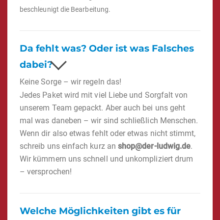
beschleunigt die Bearbeitung.
Da fehlt was? Oder ist was Falsches
dabei?
Keine Sorge – wir regeln das!
Jedes Paket wird mit viel Liebe und Sorgfalt von
unserem Team gepackt. Aber auch bei uns geht
mal was daneben – wir sind schließlich Menschen.
Wenn dir also etwas fehlt oder etwas nicht stimmt,
schreib uns einfach kurz an
shop@der-ludwig.de
.
Wir kümmern uns schnell und unkompliziert drum
– versprochen!
Welche Möglichkeiten gibt es für