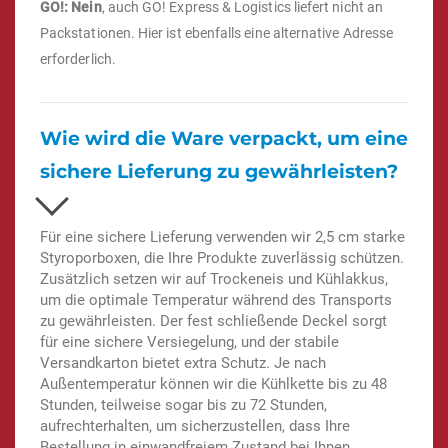
GO!: Nein
, auch GO! Express & Logistics liefert nicht an
Packstationen. Hier ist ebenfalls eine alternative Adresse
erforderlich.
Wie wird die Ware verpackt, um eine
sichere Lieferung zu gewährleisten?
Für eine sichere Lieferung verwenden wir 2,5 cm starke
Styroporboxen, die Ihre Produkte zuverlässig schützen.
Zusätzlich setzen wir auf Trockeneis und Kühlakkus,
um die optimale Temperatur während des Transports
zu gewährleisten. Der fest schließende Deckel sorgt
für eine sichere Versiegelung, und der stabile
Versandkarton bietet extra Schutz. Je nach
Außentemperatur können wir die Kühlkette bis zu 48
Stunden, teilweise sogar bis zu 72 Stunden,
aufrechterhalten, um sicherzustellen, dass Ihre
Bestellung in einwandfreiem Zustand bei Ihnen