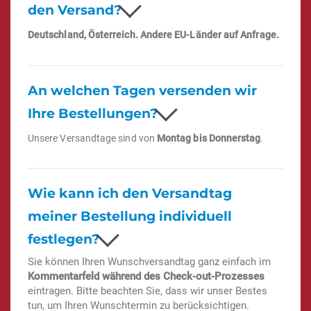
den Versand?
Deutschland, Österreich. Andere EU-Länder auf Anfrage.
An welchen Tagen versenden wir
Ihre Bestellungen?
Unsere Versandtage sind von
Montag bis Donnerstag
.
Wie kann ich den Versandtag
meiner Bestellung individuell
festlegen?
Sie können Ihren Wunschversandtag ganz einfach im
Kommentarfeld während des Check-out-Prozesses
eintragen. Bitte beachten Sie, dass wir unser Bestes
tun, um Ihren Wunschtermin zu berücksichtigen.