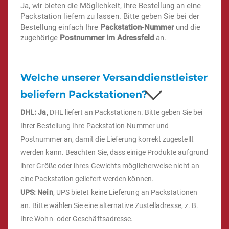
Ja, wir bieten die Möglichkeit, Ihre Bestellung an eine
Packstation liefern zu lassen. Bitte geben Sie bei der
Bestellung einfach Ihre
Packstation-Nummer
und die
zugehörige
Postnummer im Adressfeld
an.
Welche unserer Versanddienstleister
beliefern Packstationen?
DHL: Ja
, DHL liefert an Packstationen. Bitte geben Sie bei
Ihrer Bestellung Ihre Packstation-Nummer und
Postnummer an, damit die Lieferung korrekt zugestellt
werden kann. Beachten Sie, dass einige Produkte aufgrund
ihrer Größe oder ihres Gewichts möglicherweise nicht an
eine Packstation geliefert werden können.
UPS: Nein
, UPS bietet keine Lieferung an Packstationen
an. Bitte wählen Sie eine alternative Zustelladresse, z. B.
Ihre Wohn- oder Geschäftsadresse.