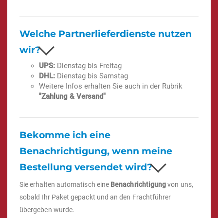
Welche Partnerlieferdienste nutzen
wir?
UPS:
Dienstag bis Freitag
DHL:
Dienstag bis Samstag
Weitere Infos erhalten Sie auch in der Rubrik
"Zahlung & Versand"
Bekomme ich eine
Benachrichtigung, wenn meine
Bestellung versendet wird?
Sie erhalten automatisch eine
Benachrichtigung
von uns,
sobald Ihr Paket gepackt und an den Frachtführer
übergeben wurde.