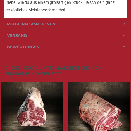
Erlebe, wie du aus einem großartigen Stück Fleisch dein ganz
persönliches Meisterwerk machst
MEHR INFORMATIONEN
VERSAND
BEWERTUNGEN
DIESE PRODUKTE MACHEN DEINEN
EINKAUF KOMPLETT: