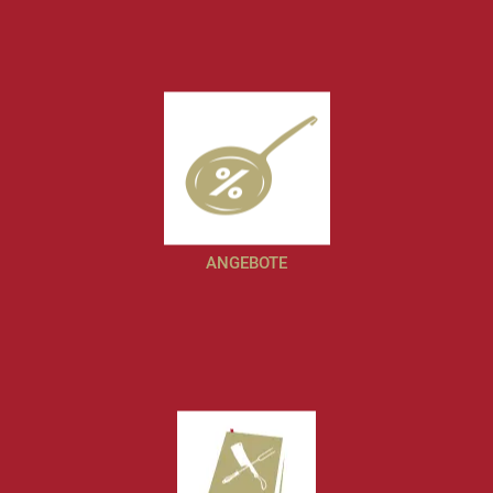
ANGEBOTE