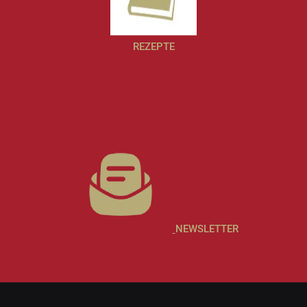
REZEPTE
NEWSLETTER