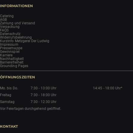
INFORMATIONEN
Catering
AGB
Zahlung und Versand
Verpackung
FAQS
Datenschutz
Widerrufsbelehrung
Kurzinfo Metzgerei Der Ludwig
Impressum
Pressemappe
Gewinnspiel
Karriere
Nachhaltigkeit
Barrierefreiheit
Grounding Pages
ÖFFNUNGSZEITEN
Mo. bis Do.
7:30 - 13:00 Uhr
14:45 - 18:00 Uhr*
Freitag
7:30 - 18:00 Uhr
Samstag
7:30 - 12:30 Uhr
Vor Feiertagen durchgehend geöffnet.
KONTAKT