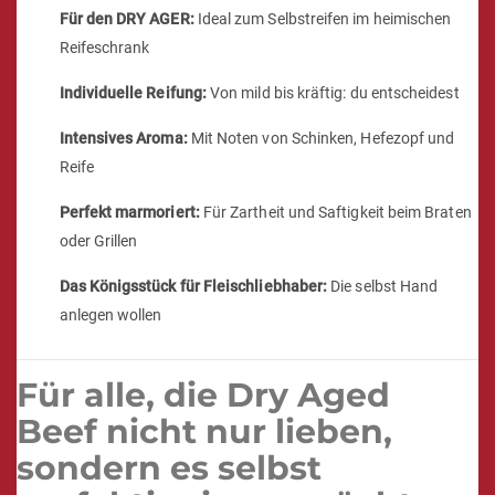
Für den DRY AGER:
Ideal zum Selbstreifen im heimischen
Reifeschrank
Individuelle Reifung:
Von mild bis kräftig: du entscheidest
Intensives Aroma:
Mit Noten von Schinken, Hefezopf und
Reife
Perfekt marmoriert:
Für Zartheit und Saftigkeit beim Braten
oder Grillen
Das Königsstück für Fleischliebhaber:
Die
selbst Hand
anlegen wollen
Für alle, die Dry Aged
Beef nicht nur lieben,
sondern es selbst