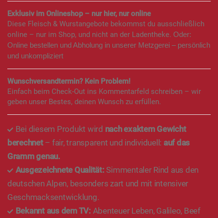
Exklusiv im Onlineshop – nur hier, nur online
Diese Fleisch & Wurstangebote bekommst du ausschließlich
online – nur im Shop, und nicht an der Ladentheke.
Oder:
Online bestellen und Abholung in unserer Metzgerei – persönlich
und unkompliziert
Wunschversandtermin? Kein Problem!
Einfach beim Check-Out ins Kommentarfeld schreiben – wir
geben unser Bestes, deinen Wunsch zu erfüllen.
Bei diesem Produkt wird
nach exaktem Gewicht
berechnet
– fair, transparent und individuell:
auf das
Gramm genau.
Ausgezeichnete Qualität:
Simmentaler Rind aus den
deutschen Alpen, besonders zart und mit intensiver
Geschmacksentwicklung.
Bekannt aus dem TV:
Abenteuer Leben, Galileo, Beef