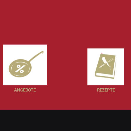
ANGEBOTE
REZEPTE