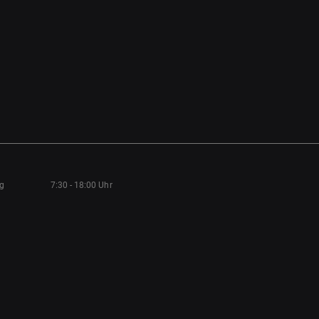
ag
7:30 - 18:00 Uhr