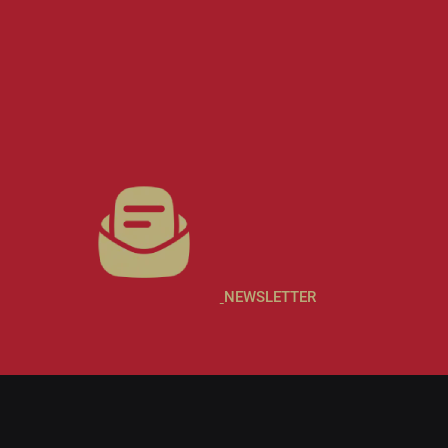
NEWSLETTER