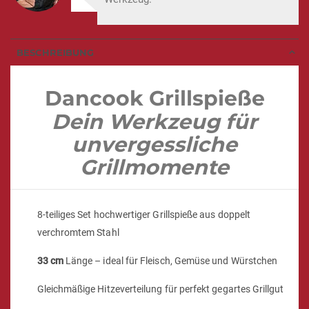
BESCHREIBUNG
Dancook Grillspieße
Dein Werkzeug für
unvergessliche
Grillmomente
8-teiliges Set hochwertiger Grillspieße aus doppelt
verchromtem Stahl
33 cm
Länge – ideal für Fleisch, Gemüse und Würstchen
Gleichmäßige Hitzeverteilung für perfekt gegartes Grillgut