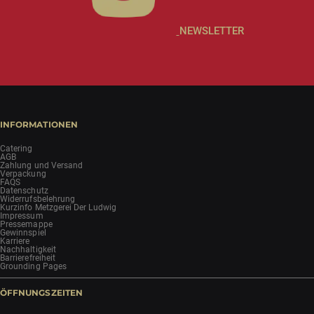
NEWSLETTER
INFORMATIONEN
Catering
AGB
Zahlung und Versand
Verpackung
FAQS
Datenschutz
Widerrufsbelehrung
Kurzinfo Metzgerei Der Ludwig
Impressum
Pressemappe
Gewinnspiel
Karriere
Nachhaltigkeit
Barrierefreiheit
Grounding Pages
ÖFFNUNGSZEITEN