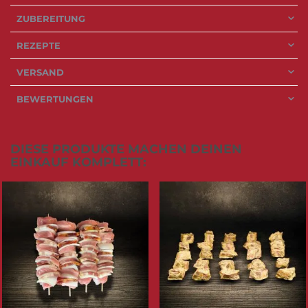
ZUBEREITUNG
REZEPTE
VERSAND
BEWERTUNGEN
DIESE PRODUKTE MACHEN DEINEN
EINKAUF KOMPLETT: