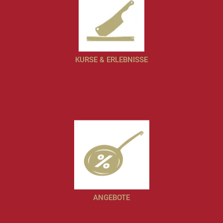
KURSE & ERLEBNISSE
ANGEBOTE