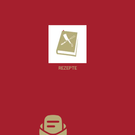
REZEPTE