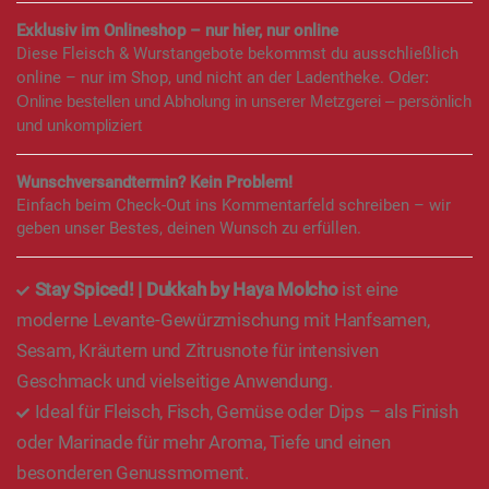
Exklusiv im Onlineshop – nur hier, nur online
Diese Fleisch & Wurstangebote bekommst du ausschließlich
online – nur im Shop, und nicht an der Ladentheke.
Oder:
Online bestellen und Abholung in unserer Metzgerei – persönlich
und unkompliziert
Wunschversandtermin? Kein Problem!
Einfach beim Check-Out ins Kommentarfeld schreiben – wir
geben unser Bestes, deinen Wunsch zu erfüllen.
Stay Spiced! | Dukkah by Haya Molcho
ist eine
moderne Levante-Gewürzmischung mit Hanfsamen,
Sesam, Kräutern und Zitrusnote für intensiven
Geschmack und vielseitige Anwendung.
Ideal für Fleisch, Fisch, Gemüse oder Dips – als Finish
oder Marinade für mehr Aroma, Tiefe und einen
besonderen Genussmoment.