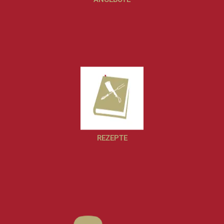
REZEPTE