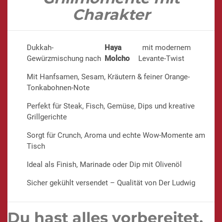
Charakter
Dukkah-
Haya
mit modernem
Gewürzmischung nach
Molcho
Levante-Twist
Mit Hanfsamen, Sesam, Kräutern & feiner Orange-
Tonkabohnen-Note
Perfekt für Steak, Fisch, Gemüse, Dips und kreative
Grillgerichte
Sorgt für Crunch, Aroma und echte Wow-Momente am
Tisch
Ideal als Finish, Marinade oder Dip mit Olivenöl
Sicher gekühlt versendet – Qualität von Der Ludwig
Du hast alles vorbereitet.