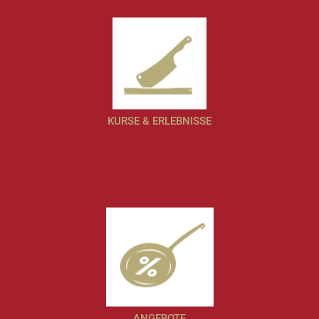
KURSE & ERLEBNISSE
ANGEBOTE