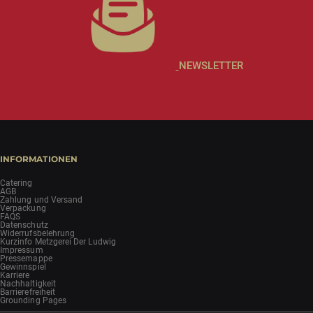
NEWSLETTER
INFORMATIONEN
Catering
AGB
Zahlung und Versand
Verpackung
FAQS
Datenschutz
Widerrufsbelehrung
Kurzinfo Metzgerei Der Ludwig
Impressum
Pressemappe
Gewinnspiel
Karriere
Nachhaltigkeit
Barrierefreiheit
Grounding Pages