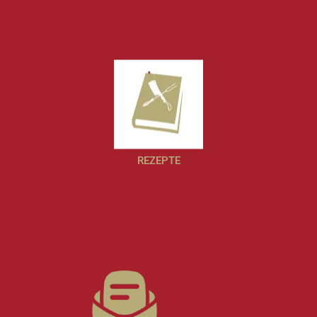
REZEPTE