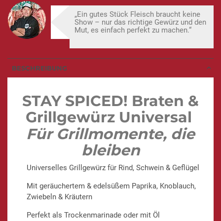
„Ein gutes Stück Fleisch braucht keine
Show – nur das richtige Gewürz und den
Mut, es einfach perfekt zu machen.“
BESCHREIBUNG
STAY SPICED! Braten &
Grillgewürz Universal
Für Grillmomente, die
bleiben
Universelles Grillgewürz für Rind, Schwein & Geflügel
Mit geräuchertem & edelsüßem Paprika, Knoblauch,
Zwiebeln & Kräutern
Perfekt als Trockenmarinade oder mit Öl