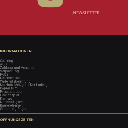
NEWSLETTER
INFORMATIONEN
Catering
AGB
Zahlung und Versand
Verpackung
FAQS
Datenschutz
Widerrufsbelehrung
Kurzinfo Metzgerei Der Ludwig
Impressum
Pressemappe
Gewinnspiel
Karriere
Nachhaltigkeit
Barrierefreiheit
Grounding Pages
ÖFFNUNGSZEITEN