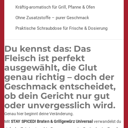
Kräftig-aromatisch für Grill, Pfanne & Ofen
Ohne Zusatzstoffe – purer Geschmack
Praktische Schraubdose für Frische & Dosierung
Du kennst das: Das
Fleisch ist perfekt
ausgewählt, die Glut
genau richtig – doch der
Geschmack entscheidet,
ob dein Gericht nur gut
oder unvergesslich wird.
Genau hier beginnt deine Veränderung.
Mit
STAY SPICED! Braten & Grillgewürz Universal
verwandelst du