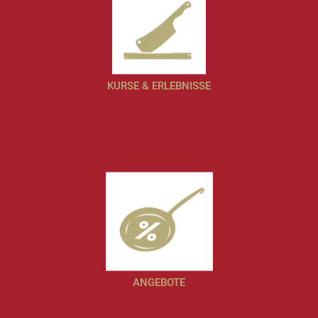
KURSE & ERLEBNISSE
ANGEBOTE