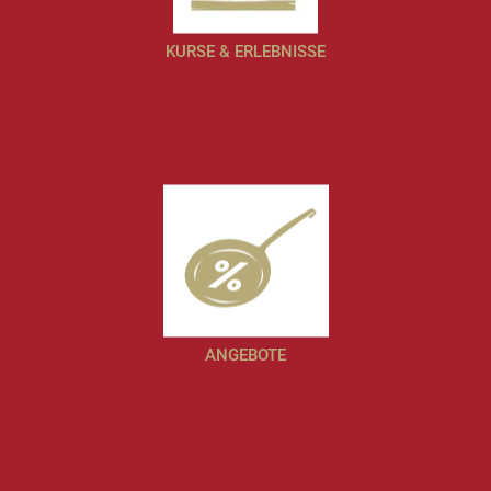
KURSE & ERLEBNISSE
ANGEBOTE