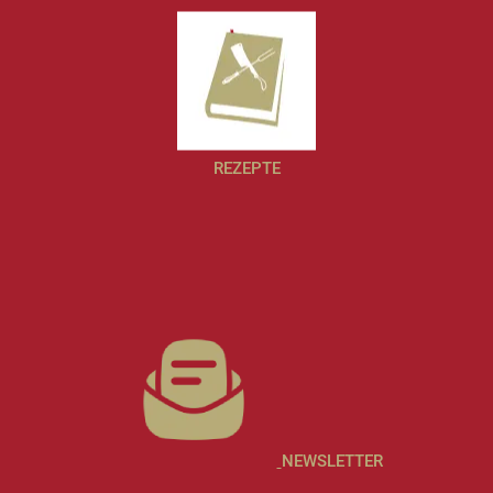
REZEPTE
NEWSLETTER