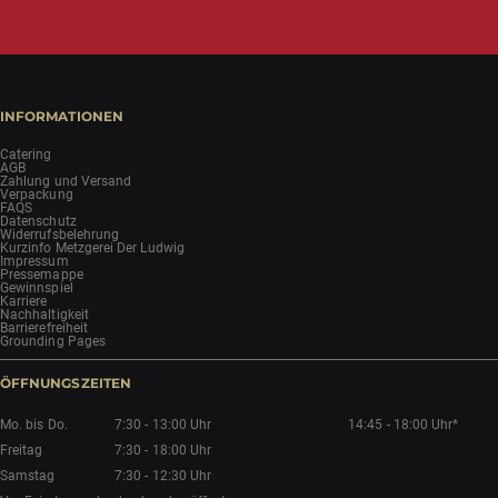
INFORMATIONEN
Catering
AGB
Zahlung und Versand
Verpackung
FAQS
Datenschutz
Widerrufsbelehrung
Kurzinfo Metzgerei Der Ludwig
Impressum
Pressemappe
Gewinnspiel
Karriere
Nachhaltigkeit
Barrierefreiheit
Grounding Pages
ÖFFNUNGSZEITEN
Mo. bis Do.
7:30 - 13:00 Uhr
14:45 - 18:00 Uhr*
Freitag
7:30 - 18:00 Uhr
Samstag
7:30 - 12:30 Uhr