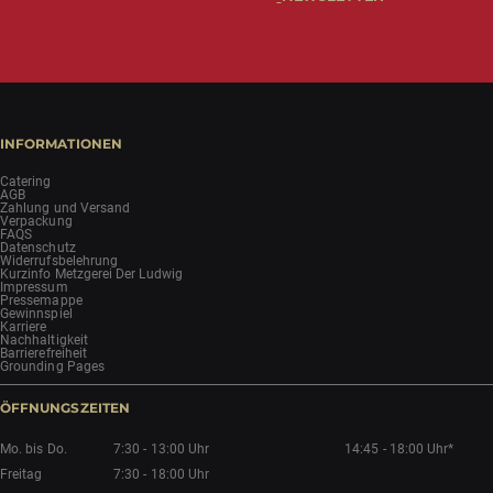
INFORMATIONEN
Catering
AGB
Zahlung und Versand
Verpackung
FAQS
Datenschutz
Widerrufsbelehrung
Kurzinfo Metzgerei Der Ludwig
Impressum
Pressemappe
Gewinnspiel
Karriere
Nachhaltigkeit
Barrierefreiheit
Grounding Pages
ÖFFNUNGSZEITEN
Mo. bis Do.
7:30 - 13:00 Uhr
14:45 - 18:00 Uhr*
Freitag
7:30 - 18:00 Uhr