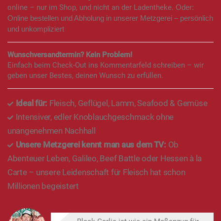
online – nur im Shop, und nicht an der Ladentheke.
Oder:
Online bestellen und Abholung in unserer Metzgerei – persönlich
und unkompliziert
Wunschversandtermin? Kein Problem!
Einfach beim Check-Out ins Kommentarfeld schreiben – wir
geben unser Bestes, deinen Wunsch zu erfüllen.
Ideal für:
Fleisch, Geflügel, Lamm, Seafood & Gemüse
Intensiver, edler Knoblauchgeschmack ohne
unangenehmen Nachhall
Unsere Metzgerei kennt man aus dem TV:
Ob
Abenteuer Leben, Galileo, Beef Battle oder Hessen à la
Carte – unsere Leidenschaft für Fleisch hat schon
Millionen begeistert