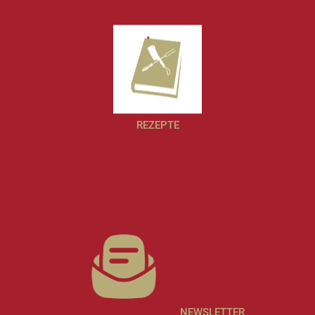
REZEPTE
NEWSLETTER