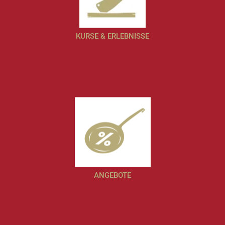
KURSE & ERLEBNISSE
ANGEBOTE