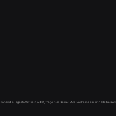
abend ausgestattet sein willst, trage hier Deine E-Mail-Adresse ein und bleibe i