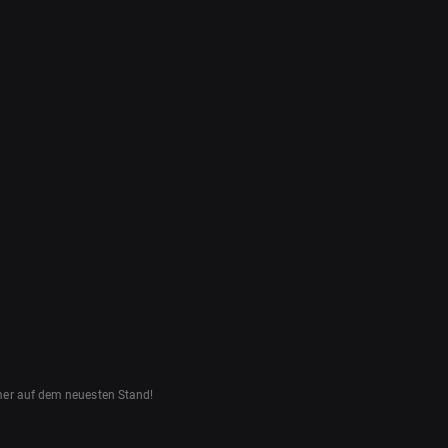
mmer auf dem neuesten Stand!