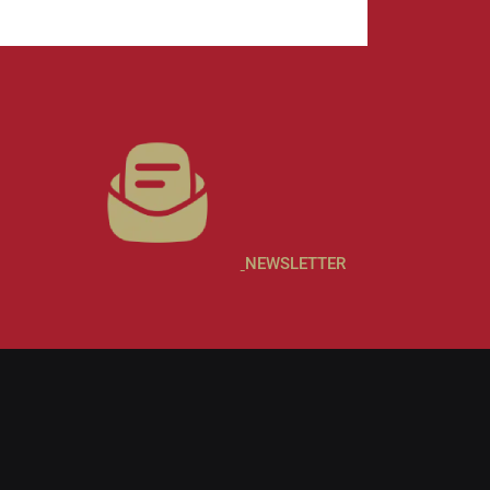
NEWSLETTER