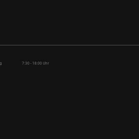
ag
7:30 - 18:00 Uhr