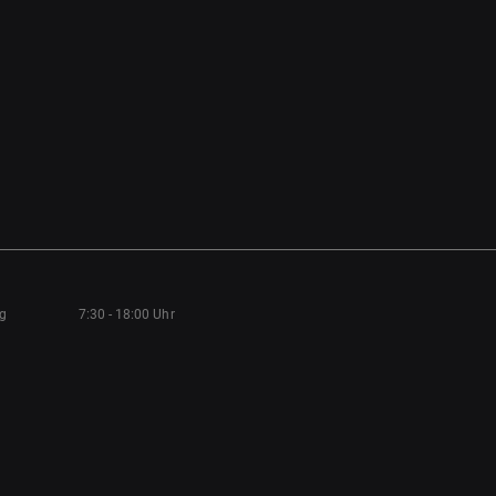
ag
7:30 - 18:00 Uhr