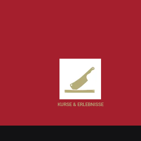
KURSE & ERLEBNISSE