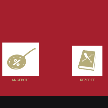
ANGEBOTE
REZEPTE