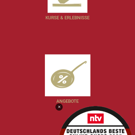
KURSE & ERLEBNISSE
ANGEBOTE
×