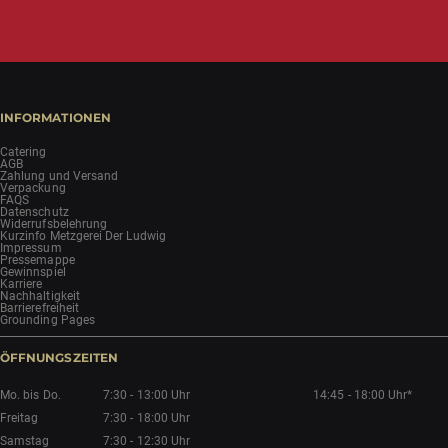
INFORMATIONEN
Catering
AGB
Zahlung und Versand
Verpackung
FAQS
Datenschutz
Widerrufsbelehrung
Kurzinfo Metzgerei Der Ludwig
Impressum
Pressemappe
Gewinnspiel
Karriere
Nachhaltigkeit
Barrierefreiheit
Grounding Pages
ÖFFNUNGSZEITEN
Mo. bis Do.
7:30 - 13:00 Uhr
14:45 - 18:00 Uhr*
Freitag
7:30 - 18:00 Uhr
Samstag
7:30 - 12:30 Uhr