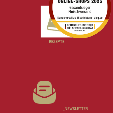
REZEPTE
NEWSLETTER