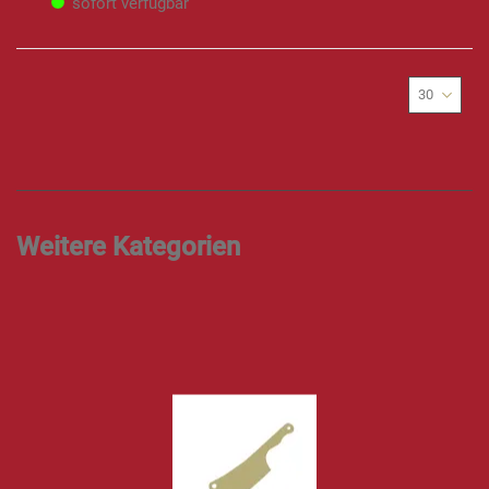
sofort verfügbar