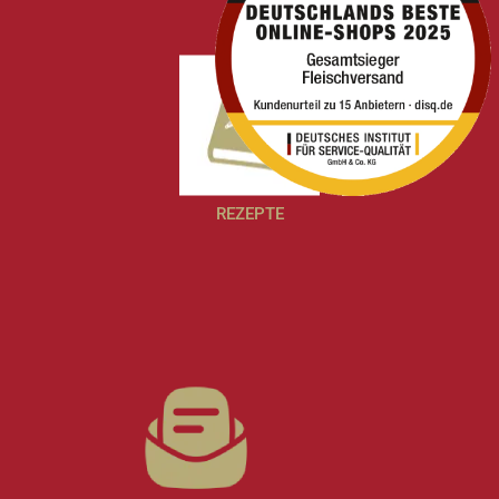
REZEPTE