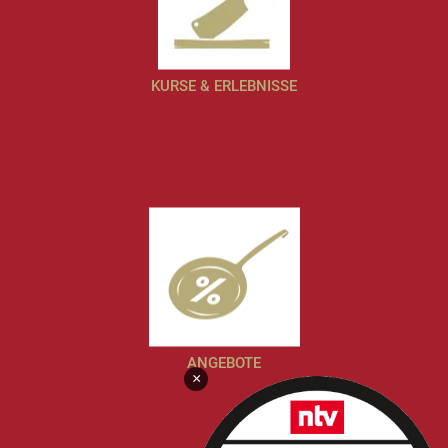
KURSE & ERLEBNISSE
ANGEBOTE
×