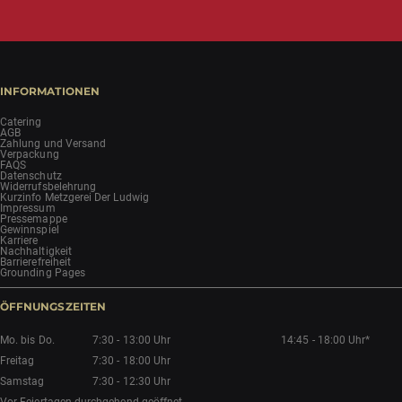
INFORMATIONEN
Catering
AGB
Zahlung und Versand
Verpackung
FAQS
Datenschutz
Widerrufsbelehrung
Kurzinfo Metzgerei Der Ludwig
Impressum
Pressemappe
Gewinnspiel
Karriere
Nachhaltigkeit
Barrierefreiheit
Grounding Pages
ÖFFNUNGSZEITEN
Mo. bis Do.
7:30 - 13:00 Uhr
14:45 - 18:00 Uhr*
Freitag
7:30 - 18:00 Uhr
Samstag
7:30 - 12:30 Uhr