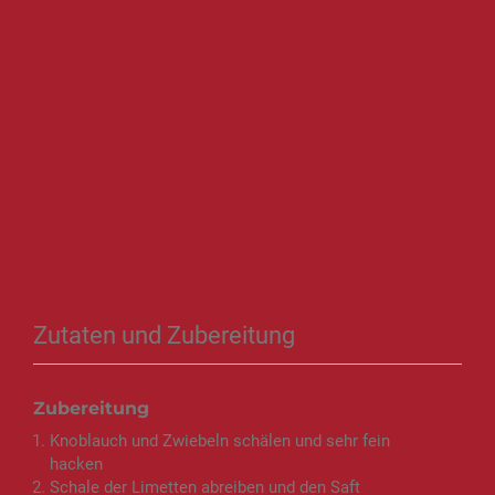
Zutaten und Zubereitung
Zubereitung
Knoblauch und Zwiebeln schälen und sehr fein
hacken
Schale der Limetten abreiben und den Saft