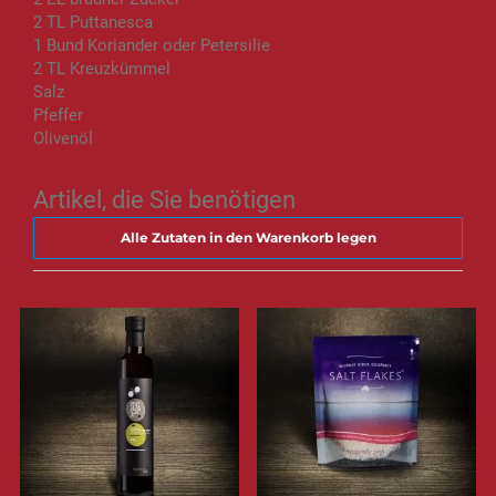
2 TL Puttanesca
1 Bund Koriander oder Petersilie
2 TL Kreuzkümmel
Salz
Pfeffer
Olivenöl
Artikel, die Sie benötigen
Alle Zutaten in den Warenkorb legen