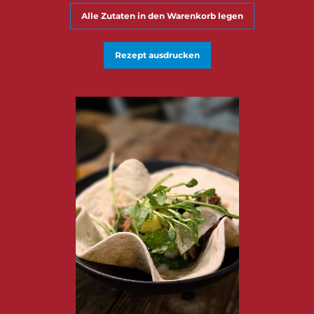
Alle Zutaten in den Warenkorb legen
Rezept ausdrucken