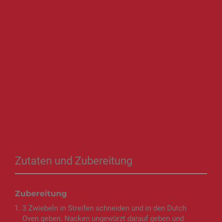
Zutaten und Zubereitung
Zubereitung
3 Zwiebeln in Streifen schneiden und in den Dutch
Oven geben. Nacken ungewürzt darauf geben und