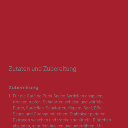
Zutaten und Zubereitung
Zubereitung
Für die Café-de-Paris Sauce Sardellen abspülen,
trocken tupfen. Schalotten schälen und würfeln.
Butter, Sardellen, Schalotten, Kapern, Senf, BBq-
Sauce und Cognac mit einem Stabmixer pürieren.
Estragon waschen und trocken schütteln. Blättchen
abzupfen, sehr fein hacken und unterrühren. Mit