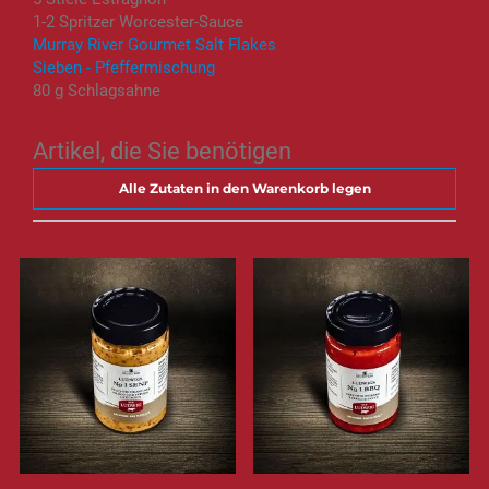
1-2 Spritzer Worcester-Sauce
Murray River Gourmet Salt Flakes
Sieben - Pfeffermischung
80 g Schlagsahne
Artikel, die Sie benötigen
Alle Zutaten in den Warenkorb legen