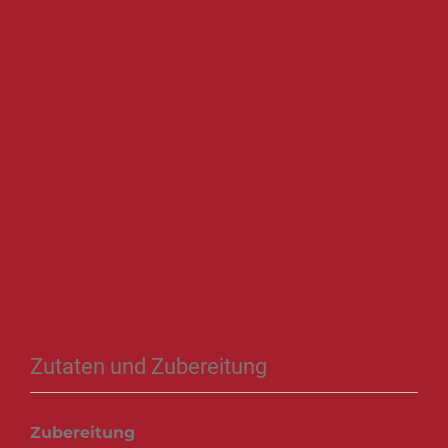
Zutaten und Zubereitung
Zubereitung