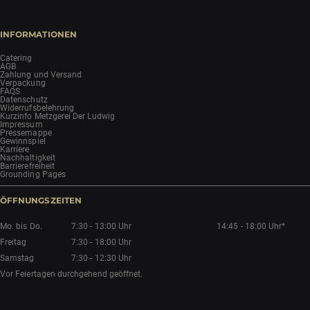
INFORMATIONEN
Catering
AGB
Zahlung und Versand
Verpackung
FAQS
Datenschutz
Widerrufsbelehrung
Kurzinfo Metzgerei Der Ludwig
Impressum
Pressemappe
Gewinnspiel
Karriere
Nachhaltigkeit
Barrierefreiheit
Grounding Pages
ÖFFNUNGSZEITEN
Mo. bis Do.
7:30 - 13:00 Uhr
14:45 - 18:00 Uhr*
Freitag
7:30 - 18:00 Uhr
Samstag
7:30 - 12:30 Uhr
Vor Feiertagen durchgehend geöffnet.