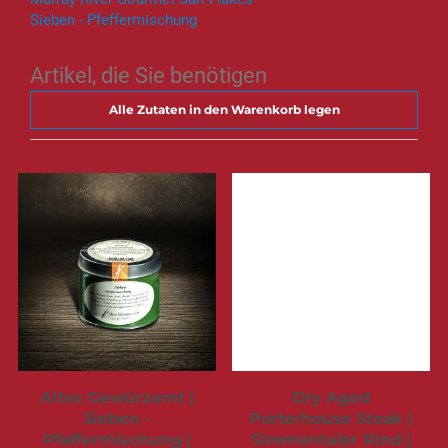
Sieben - Pfeffermischung
Artikel, die Sie benötigen
Alle Zutaten in den Warenkorb legen
Altes Gewürzamt |
Dry Aged
Sieben -
Porterhouse Steak |
Pfeffermischung |
Simmentaler Rind |