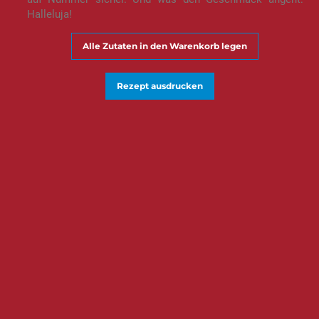
Halleluja!
Alle Zutaten in den Warenkorb legen
Rezept ausdrucken