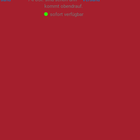
kommt obendrauf.
sofort verfügbar