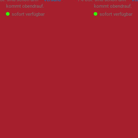
kommt obendrauf.
kommt obendrauf.
sofort verfügbar
sofort verfügbar