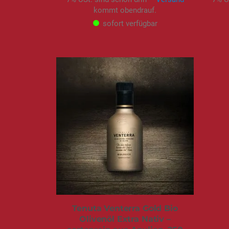
kommt obendrauf.
sofort verfügbar
Tenuta Venterra Gold Bio
Olivenöl Extra Nativ –