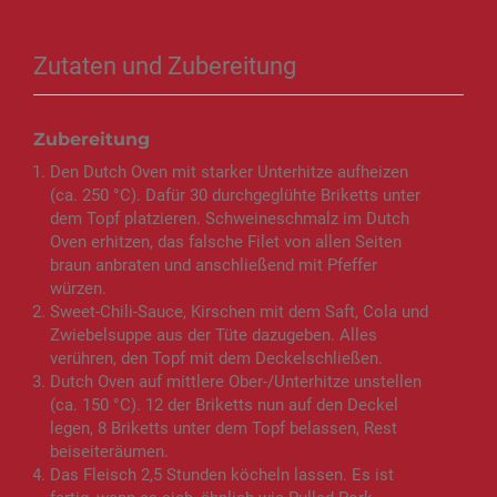
Zutaten und Zubereitung
Zubereitung
Den Dutch Oven mit starker Unterhitze aufheizen
(ca. 250 °C). Dafür 30 durchgeglühte Briketts unter
dem Topf platzieren. Schweineschmalz im Dutch
Oven erhitzen, das falsche Filet von allen Seiten
braun anbraten und anschließend mit Pfeffer
würzen.
Sweet-Chili-Sauce, Kirschen mit dem Saft, Cola und
Zwiebelsuppe aus der Tüte dazugeben. Alles
verühren, den Topf mit dem Deckelschließen.
Dutch Oven auf mittlere Ober-/Unterhitze unstellen
(ca. 150 °C). 12 der Briketts nun auf den Deckel
legen, 8 Briketts unter dem Topf belassen, Rest
beiseiteräumen.
Das Fleisch 2,5 Stunden köcheln lassen. Es ist