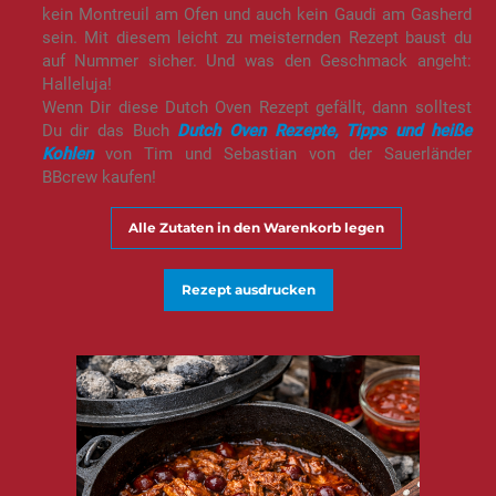
kein Montreuil am Ofen und auch kein Gaudi am Gasherd
sein. Mit diesem leicht zu meisternden Rezept baust du
auf Nummer sicher. Und was den Geschmack angeht:
Halleluja!
Wenn Dir diese Dutch Oven Rezept gefällt, dann solltest
Du dir das Buch
Dutch Oven Rezepte, Tipps und heiße
Kohlen
von Tim und Sebastian von der Sauerländer
BBcrew kaufen!
Alle Zutaten in den Warenkorb legen
Rezept ausdrucken