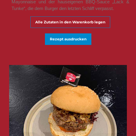
Mayonnaise und der hauseigenen BBQ-Sauce „Lack &
Tunke“, die dem Burger den letzten Schliff verpasst.
Alle Zutaten in den Warenkorb legen
Rezept ausdrucken