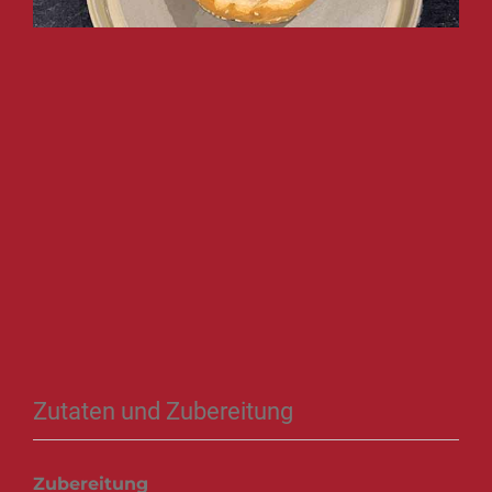
Zutaten und Zubereitung
Zubereitung