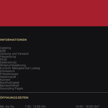
INFORMATIONEN
Catering
AGB
Zahlung und Versand
Verpackung
FAQS
Datenschutz
Widerrufsbelehrung
Kurzinfo Metzgerei Der Ludwig
Impressum
Pressemappe
Gewinnspiel
Karriere
Nachhaltigkeit
Barrierefreiheit
Grounding Pages
ÖFFNUNGSZEITEN
Mo. bis Do.
7:30 - 13:00 Uhr
14:45 - 18:00 Uhr*