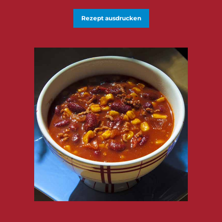
Rezept ausdrucken