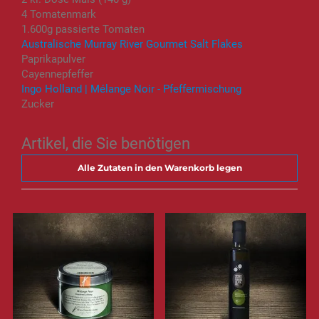
4 Tomatenmark
1.600g passierte Tomaten
Australische Murray River Gourmet Salt Flakes
Paprikapulver
Cayennepfeffer
Ingo Holland | Mélange Noir - Pfeffermischung
Zucker
Artikel, die Sie benötigen
Alle Zutaten in den Warenkorb legen