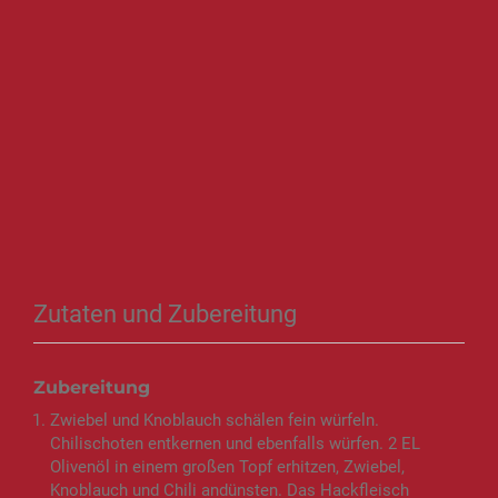
Zutaten und Zubereitung
Zubereitung
Zwiebel und Knoblauch schälen fein würfeln.
Chilischoten entkernen und ebenfalls würfen. 2 EL
Olivenöl in einem großen Topf erhitzen, Zwiebel,
Knoblauch und Chili andünsten. Das Hackfleisch