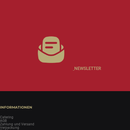
NEWSLETTER
INFORMATIONEN
Catering
AGB
Zahlung und Versand
Verpackung