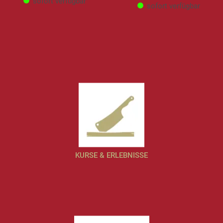
sofort verfügbar
sofort verfügbar
KURSE & ERLEBNISSE