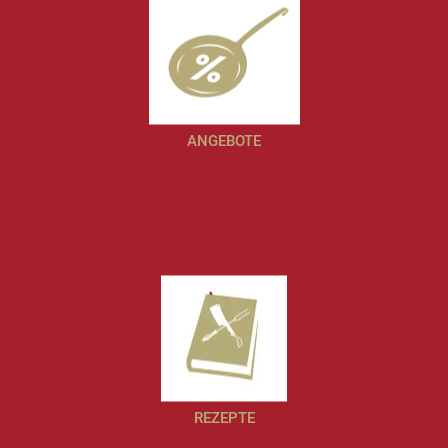
ANGEBOTE
REZEPTE