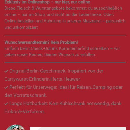
Exklusiv im Onlineshop – nur hier, nur online
Diese Fleisch & Wurstangebote bekommst du ausschließlich
online – nur im Shop, und nicht an der Ladentheke.
Oder:
Online bestellen und Abholung in unserer Metzgerei – persönlich
und unkompliziert
Wunschversandtermin? Kein Problem!
Einfach beim Check-Out ins Kommentarfeld schreiben – wir
geben unser Bestes, deinen Wunsch zu erfüllen.
Original Berlin-Geschmack: Inspiriert von der
Currywurst-Erfinderin Herta Heuwer.
Perfekt für Unterwegs: Ideal für Reisen, Camping oder
den Vorratsschrank.
Lange Haltbarkeit: Kein Kühlschrank notwendig, dank
Einkoch-Verfahren.