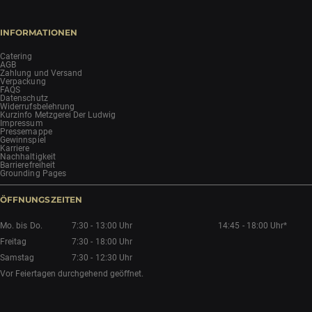
INFORMATIONEN
Catering
AGB
Zahlung und Versand
Verpackung
FAQS
Datenschutz
Widerrufsbelehrung
Kurzinfo Metzgerei Der Ludwig
Impressum
Pressemappe
Gewinnspiel
Karriere
Nachhaltigkeit
Barrierefreiheit
Grounding Pages
ÖFFNUNGSZEITEN
Mo. bis Do.
7:30 - 13:00 Uhr
14:45 - 18:00 Uhr*
Freitag
7:30 - 18:00 Uhr
Samstag
7:30 - 12:30 Uhr
Vor Feiertagen durchgehend geöffnet.