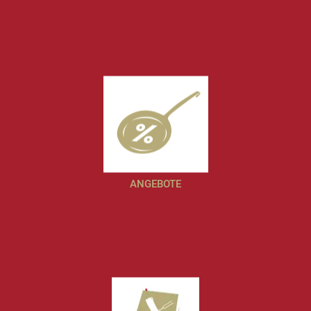
ANGEBOTE