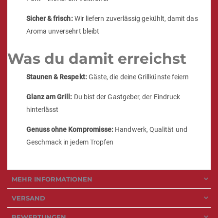
Sicher & frisch:
Wir liefern zuverlässig gekühlt, damit das
Aroma unversehrt bleibt
Was du damit erreichst
Staunen & Respekt:
Gäste, die deine Grillkünste feiern
Glanz am Grill:
Du bist der Gastgeber, der Eindruck
hinterlässt
Genuss ohne Kompromisse:
Handwerk, Qualität und
Geschmack in jedem Tropfen
MEHR INFORMATIONEN
VERSAND
BEWERTUNGEN