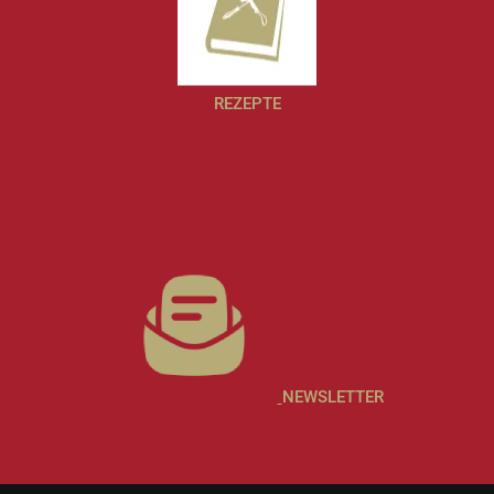
REZEPTE
NEWSLETTER