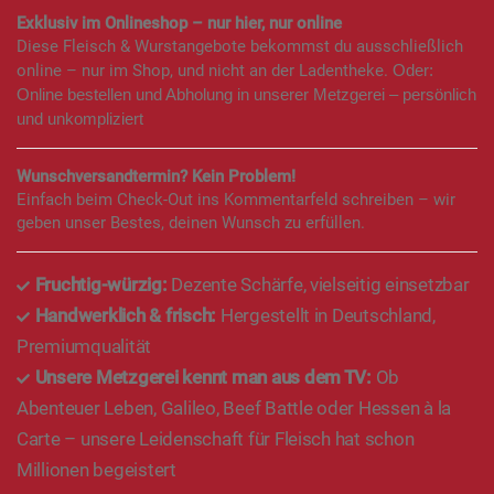
Exklusiv im Onlineshop – nur hier, nur online
Diese Fleisch & Wurstangebote bekommst du ausschließlich
online – nur im Shop, und nicht an der Ladentheke.
Oder:
Online bestellen und Abholung in unserer Metzgerei – persönlich
und unkompliziert
Wunschversandtermin? Kein Problem!
Einfach beim Check-Out ins Kommentarfeld schreiben – wir
geben unser Bestes, deinen Wunsch zu erfüllen.
Fruchtig-würzig:
Dezente Schärfe, vielseitig einsetzbar
Handwerklich & frisch:
Hergestellt in Deutschland,
Premiumqualität
Unsere Metzgerei kennt man aus dem TV:
Ob
Abenteuer Leben, Galileo, Beef Battle oder Hessen à la
Carte – unsere Leidenschaft für Fleisch hat schon
Millionen begeistert