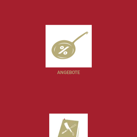
ANGEBOTE