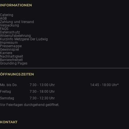
INFORMATIONEN
Catering
AGB
Zahlung und Versand
Verpackung
FAQS
Datenschutz
Widerrufsbelehrung
Kurzinfo Metzgerei Der Ludwig
Impressum
Pressemappe
Gewinnspiel
Karriere
Nachhaltigkeit
Barrierefreiheit
Grounding Pages
ÖFFNUNGSZEITEN
Mo. bis Do.
7:30 - 13:00 Uhr
14:45 - 18:00 Uhr*
Freitag
7:30 - 18:00 Uhr
Samstag
7:30 - 12:30 Uhr
Vor Feiertagen durchgehend geöffnet.
KONTAKT