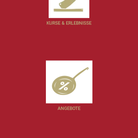
KURSE & ERLEBNISSE
ANGEBOTE