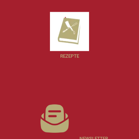
REZEPTE
NEWSLETTER