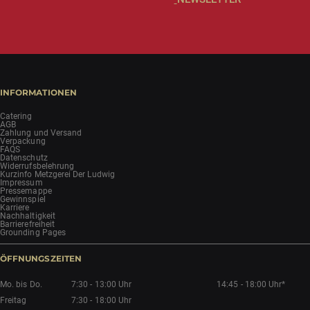
INFORMATIONEN
Catering
AGB
Zahlung und Versand
Verpackung
FAQS
Datenschutz
Widerrufsbelehrung
Kurzinfo Metzgerei Der Ludwig
Impressum
Pressemappe
Gewinnspiel
Karriere
Nachhaltigkeit
Barrierefreiheit
Grounding Pages
ÖFFNUNGSZEITEN
Mo. bis Do.
7:30 - 13:00 Uhr
14:45 - 18:00 Uhr*
Freitag
7:30 - 18:00 Uhr