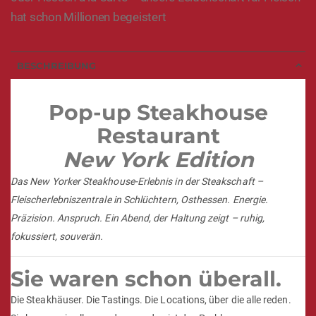
hat schon Millionen begeistert
BESCHREIBUNG
Pop-up Steakhouse
Restaurant
New York Edition
Das New Yorker Steakhouse-Erlebnis in der Steakschaft –
Fleischerlebniszentrale in Schlüchtern, Osthessen. Energie.
Präzision. Anspruch. Ein Abend, der Haltung zeigt – ruhig,
fokussiert, souverän.
Sie waren schon überall.
Die Steakhäuser. Die Tastings. Die Locations, über die alle reden.