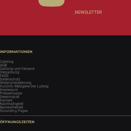
NEWSLETTER
INFORMATIONEN
Catering
AGB
Zahlung und Versand
Verpackung
FAQS
Datenschutz
Widerrufsbelehrung
Kurzinfo Metzgerei Der Ludwig
Impressum
Pressemappe
Gewinnspiel
Karriere
Nachhaltigkeit
Barrierefreiheit
Grounding Pages
ÖFFNUNGSZEITEN