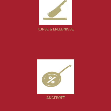
KURSE & ERLEBNISSE
ANGEBOTE