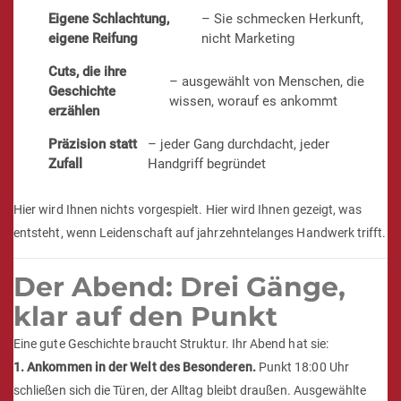
Eigene Schlachtung,
– Sie schmecken Herkunft,
eigene Reifung
nicht Marketing
Cuts, die ihre
– ausgewählt von Menschen, die
Geschichte
wissen, worauf es ankommt
erzählen
Präzision statt
– jeder Gang durchdacht, jeder
Zufall
Handgriff begründet
Hier wird Ihnen nichts vorgespielt. Hier wird Ihnen gezeigt, was
entsteht, wenn Leidenschaft auf jahrzehntelanges Handwerk trifft.
Der Abend: Drei Gänge,
klar auf den Punkt
Eine gute Geschichte braucht Struktur. Ihr Abend hat sie:
1. Ankommen in der Welt des Besonderen.
Punkt 18:00 Uhr
schließen sich die Türen, der Alltag bleibt draußen. Ausgewählte