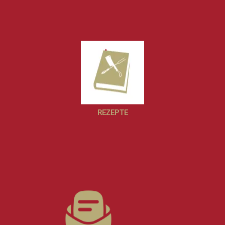
REZEPTE