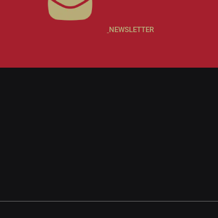
NEWSLETTER