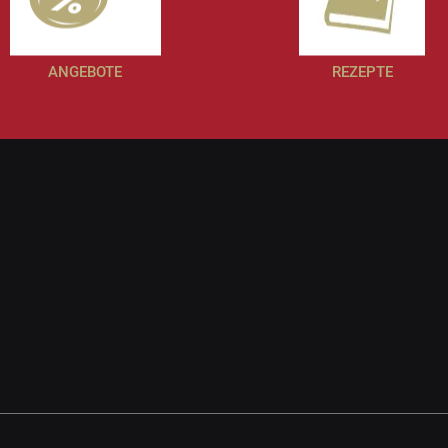
ANGEBOTE
REZEPTE